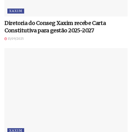
XAXIM
Diretoria do Conseg Xaxim recebe Carta
Constitutiva para gestão 2025-2027
15/09/2025
XAXIM