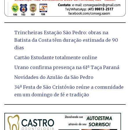
Trincheiras Estação São Pedro: obras na
Batista da Costa têm duração estimada de 90
dias
Cartão Estudante totalmente online
Urano confirma presença na 61ª Taça Paraná
Novidades do Azulão da São Pedro
34ª Festa de São Cristóvão reúne a comunidade
em um domingo de fé e tradição