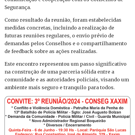
Segurança.
Como resultado da reunião, foram estabelecidas
medidas concretas, incluindo a realização de
futuras reuniões regulares, o envio prévio de
demandas pelos Conselhos e o compartilhamento
de feedback sobre as ações realizadas.
Este encontro representou um passo significativo
na construção de uma parceria sólida entre a
comunidade e as autoridades policiais, visando um
ambiente mais seguro e tranquilo para todos.