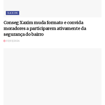
XAXIM
Conseg Xaxim muda formato e convida
moradores a participarem ativamente da
segurança do bairro
03/03/2026