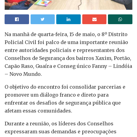
Na manhã de quarta-feira, 15 de maio, o 8º Distrito
Policial Civil foi palco de uma importante reunião
entre autoridades policiais e representantes dos
Conselhos de Segurança dos bairros Xaxim, Portão,
Capão Raso, Guaíra e Conseg único Fanny – Lindóia
– Novo Mundo.
O objetivo do encontro foi consolidar parcerias e
promover um diálogo franco e direto para
enfrentar os desafios de segurança pública que
afetam essas comunidades.
Durante a reunião, os líderes dos Conselhos
expressaram suas demandas e preocupações