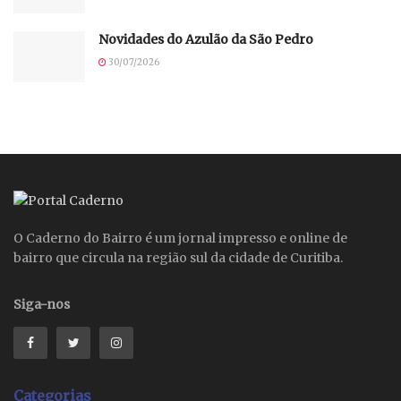
Novidades do Azulão da São Pedro
30/07/2026
O Caderno do Bairro é um jornal impresso e online de
bairro que circula na região sul da cidade de Curitiba.
Siga-nos
Categorias