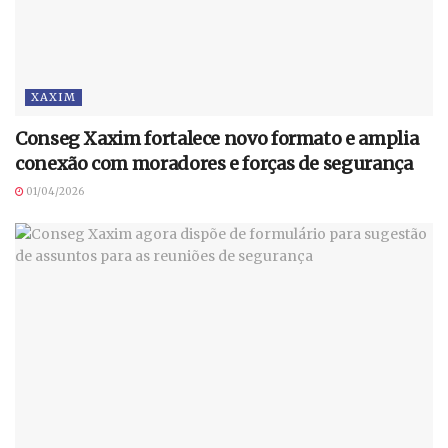
XAXIM
Conseg Xaxim fortalece novo formato e amplia
conexão com moradores e forças de segurança
01/04/2026