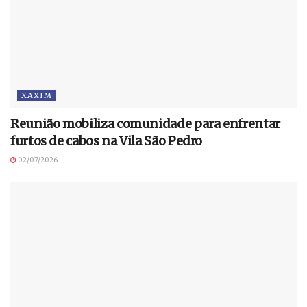
XAXIM
Reunião mobiliza comunidade para enfrentar
furtos de cabos na Vila São Pedro
02/07/2026