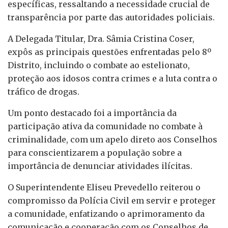
específicas, ressaltando a necessidade crucial de
transparência por parte das autoridades policiais.
A Delegada Titular, Dra. Sâmia Cristina Coser,
expôs as principais questões enfrentadas pelo 8º
Distrito, incluindo o combate ao estelionato,
proteção aos idosos contra crimes e a luta contra o
tráfico de drogas.
Um ponto destacado foi a importância da
participação ativa da comunidade no combate à
criminalidade, com um apelo direto aos Conselhos
para conscientizarem a população sobre a
importância de denunciar atividades ilícitas.
O Superintendente Eliseu Prevedello reiterou o
compromisso da Polícia Civil em servir e proteger
a comunidade, enfatizando o aprimoramento da
comunicação e cooperação com os Conselhos de