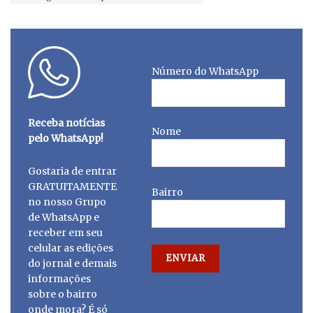
Número do WhatsApp
Receba notícias
Nome
pelo WhatsApp!
Gostaria de entrar
GRATUITAMENTE
Bairro
no nosso Grupo
de WhatsApp e
receber em seu
celular as edições
do jornal e demais
informações
sobre o bairro
onde mora? É só