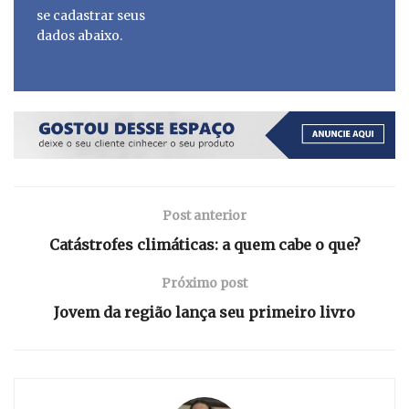
se cadastrar seus
dados abaixo.
Post anterior
Catástrofes climáticas: a quem cabe o que?
Próximo post
Jovem da região lança seu primeiro livro