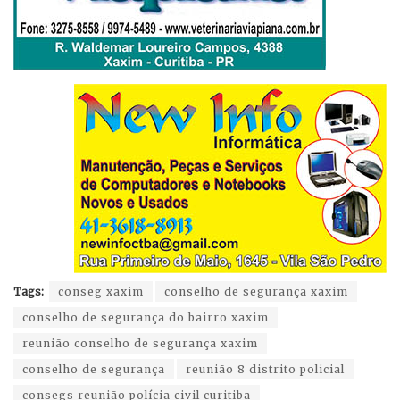
Tags:
conseg xaxim
conselho de segurança xaxim
conselho de segurança do bairro xaxim
reunião conselho de segurança xaxim
conselho de segurança
reunião 8 distrito policial
consegs reunião polícia civil curitiba