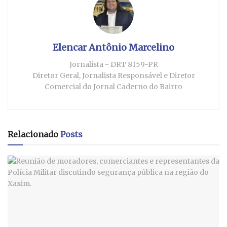
Elencar Antônio Marcelino
Jornalista - DRT 8159-PR
Diretor Geral, Jornalista Responsável e Diretor
Comercial do Jornal Caderno do Bairro
Relacionado
Posts