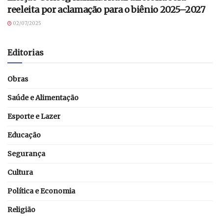
reeleita por aclamação para o biênio 2025–2027
02/07/2025
Editorias
Obras
Saúde e Alimentação
Esporte e Lazer
Educação
Segurança
Cultura
Política e Economia
Religião