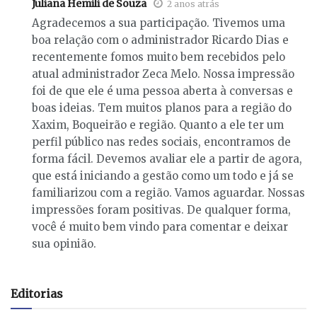
Juliana Hemili de Souza
2 anos atrás
Agradecemos a sua participação. Tivemos uma
boa relação com o administrador Ricardo Dias e
recentemente fomos muito bem recebidos pelo
atual administrador Zeca Melo. Nossa impressão
foi de que ele é uma pessoa aberta à conversas e
boas ideias. Tem muitos planos para a região do
Xaxim, Boqueirão e região. Quanto a ele ter um
perfil público nas redes sociais, encontramos de
forma fácil. Devemos avaliar ele a partir de agora,
que está iniciando a gestão como um todo e já se
familiarizou com a região. Vamos aguardar. Nossas
impressões foram positivas. De qualquer forma,
você é muito bem vindo para comentar e deixar
sua opinião.
Editorias