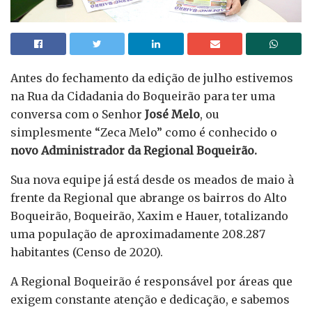
Antes do fechamento da edição de julho estivemos
na Rua da Cidadania do Boqueirão para ter uma
conversa com o Senhor
José Melo
, ou
simplesmente “Zeca Melo” como é conhecido o
novo Administrador da Regional Boqueirão.
Sua nova equipe já está desde os meados de maio à
frente da Regional que abrange os bairros do Alto
Boqueirão, Boqueirão, Xaxim e Hauer, totalizando
uma população de aproximadamente 208.287
habitantes (Censo de 2020).
A Regional Boqueirão é responsável por áreas que
exigem constante atenção e dedicação, e sabemos