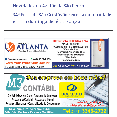
Novidades do Azulão da São Pedro
34ª Festa de São Cristóvão reúne a comunidade
em um domingo de fé e tradição