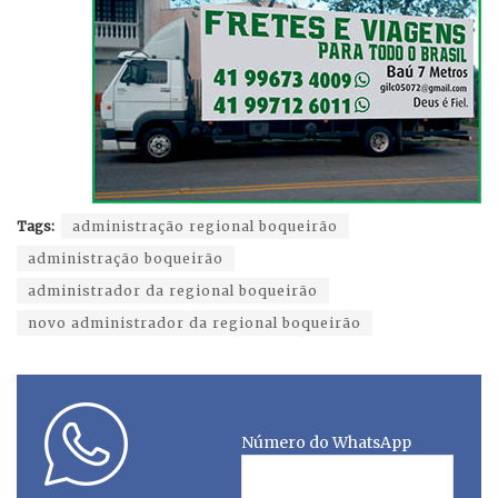
Tags:
administração regional boqueirão
administração boqueirão
administrador da regional boqueirão
novo administrador da regional boqueirão
Número do WhatsApp