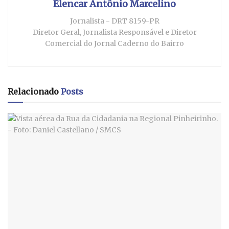
Elencar Antônio Marcelino
Jornalista - DRT 8159-PR
Diretor Geral, Jornalista Responsável e Diretor
Comercial do Jornal Caderno do Bairro
Relacionado
Posts