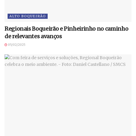
ALTO BOQUEIRÃO
Regionais Boqueirão e Pinheirinho no caminho
de relevantes avanços
05/02/2025