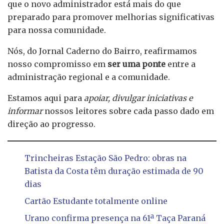
que o novo administrador está mais do que
preparado para promover melhorias significativas
para nossa comunidade.
Nós, do Jornal Caderno do Bairro, reafirmamos
nosso compromisso em
ser uma ponte
entre a
administração regional e a comunidade.
Estamos aqui para
apoiar, divulgar iniciativas e
informar
nossos leitores sobre cada passo dado em
direção ao progresso.
Trincheiras Estação São Pedro: obras na
Batista da Costa têm duração estimada de 90
dias
Cartão Estudante totalmente online
Urano confirma presença na 61ª Taça Paraná