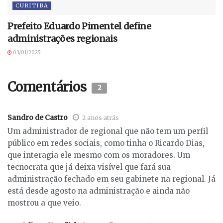
CURITIBA
Prefeito Eduardo Pimentel define
administrações regionais
03/01/2025
Comentários
2
Sandro de Castro
2 anos atrás
Um administrador de regional que não tem um perfil
público em redes sociais, como tinha o Ricardo Dias,
que interagia ele mesmo com os moradores. Um
tecnocrata que já deixa visível que fará sua
administração fechado em seu gabinete na regional. Já
está desde agosto na administração e ainda não
mostrou a que veio.