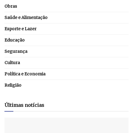
Obras
Saúde e Alimentação
Esporte e Lazer
Educação
Segurança
Cultura
Política e Economia
Religião
Últimas notícias