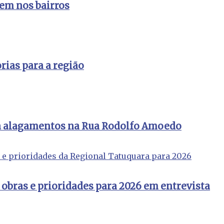
cem nos bairros
rias para a região
ra alagamentos na Rua Rodolfo Amoedo
obras e prioridades para 2026 em entrevista