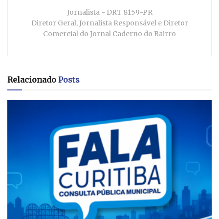
Jornalista - DRT 8159-PR
Diretor Geral, Jornalista Responsável e Diretor
Comercial do Jornal Caderno do Bairro
Relacionado
Posts