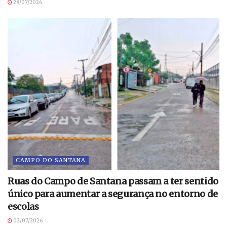
28/07/2026
CAMPO DO SANTANA
Ruas do Campo de Santana passam a ter sentido
único para aumentar a segurança no entorno de
escolas
02/07/2026