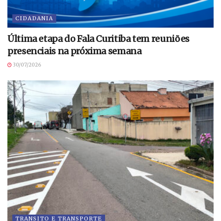
CIDADANIA
Última etapa do Fala Curitiba tem reuniões
presenciais na próxima semana
30/07/2026
TRANSITO E TRANSPORTE