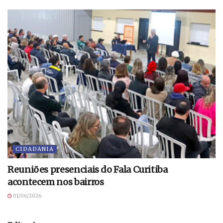
CIDADANIA
Reuniões presenciais do Fala Curitiba
acontecem nos bairros
01/06/2026