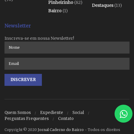
Pinheirinho
(82)
Destaques
(13)
Bairro
(1)
Newsletter
Inscreva-se em nossa Newsletter!
Quem Somos
Expediente
Social
Perguntas Frequentes
Contato
Copyright © 2020
Jornal Caderno do Bairro
- Todos os direitos