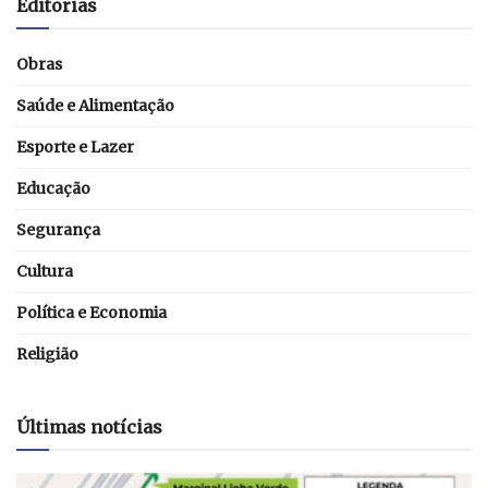
Editorias
Obras
Saúde e Alimentação
Esporte e Lazer
Educação
Segurança
Cultura
Política e Economia
Religião
Últimas notícias