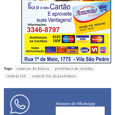
Tags:
caderno do bairro
prefeitura de curitiba
central 156
central 156 da prefeitura
Número do WhatsApp