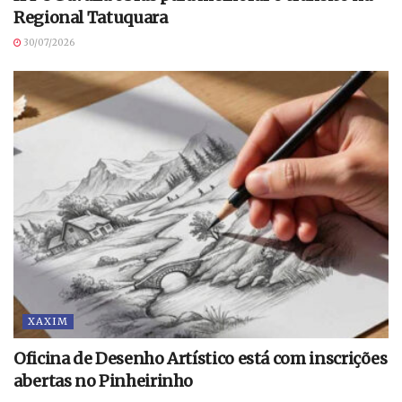
Regional Tatuquara
30/07/2026
XAXIM
Oficina de Desenho Artístico está com inscrições
abertas no Pinheirinho