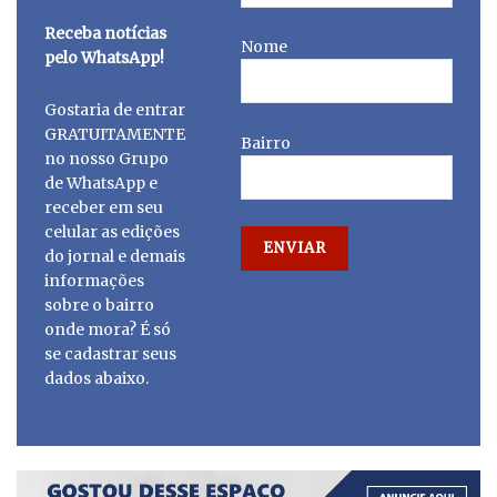
Receba notícias
Nome
pelo WhatsApp!
Gostaria de entrar
GRATUITAMENTE
Bairro
no nosso Grupo
de WhatsApp e
receber em seu
celular as edições
do jornal e demais
informações
sobre o bairro
onde mora? É só
se cadastrar seus
dados abaixo.