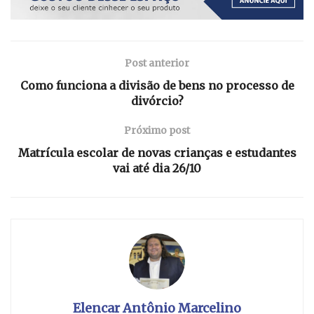
Post anterior
Como funciona a divisão de bens no processo de
divórcio?
Próximo post
Matrícula escolar de novas crianças e estudantes
vai até dia 26/10
Elencar Antônio Marcelino