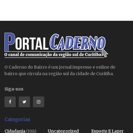
O Caderno do Bairro é um jornal impresso e online de
bairro que circula na região sul da cidade de Curitiba.
Siga-nos
Categorias
Cidadania
(198)
Uncategorized
Esporte E Lazer