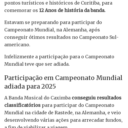
pontos turísticos e históricos de Curitiba, para
comemorar os
12 Anos de história da banda.
Estavam se preparando para participar do
Campeonato Mundial, na Alemanha, após
conseguir ótimos resultados no Campeonato Sul-
americano.
Infelizmente a participação para o Campeonato
Mundial teve que ser adiada.
Participação em Campeonato Mundial
adiada para 2025
A Banda Musical do Caximba
conseguiu resultados
classificatórios
para participar do Campeonato
Mundial na cidade de Rastede, na Alemanha, e veio
desenvolvendo várias ações para arrecadar fundos,
a fim de viabilizar a viagem.