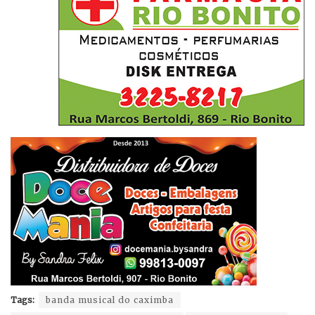
Tags:
banda musical do caximba