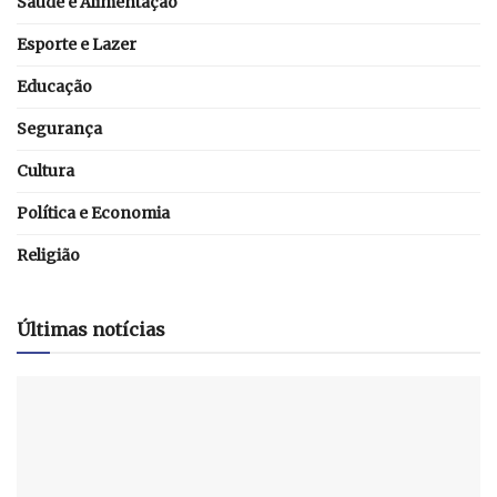
Saúde e Alimentação
Esporte e Lazer
Educação
Segurança
Cultura
Política e Economia
Religião
Últimas notícias