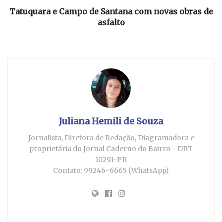
Tatuquara e Campo de Santana com novas obras de
asfalto
Juliana Hemili de Souza
Jornalista, Diretora de Redação, Diagramadora e
proprietária do Jornal Caderno do Bairro - DRT
10291-PR
Contato: 99246-6665 (WhatsApp)