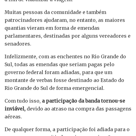
Muitas pessoas da comunidade e também
patrocinadores ajudaram, no entanto, as maiores
quantias vieram em forma de emendas
parlamentares, destinadas por alguns vereadores e
senadores.
Infelizmente, com as enchentes no Rio Grande do
Sul, todas as emendas que seriam pagas pelo
governo federal foram adiadas, para que um
montante de verbas fosse destinado ao Estado do
Rio Grande do Sul de forma emergencial.
Com tudo isso,
a participação da banda tornou-se
inviável,
devido ao atraso na compra das passagens
aéreas.
De qualquer forma, a participação foi adiada para o