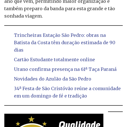
ano que vem, permitindo maior organização e
também preparo da banda para esta grande e tão
sonhada viagem.
Trincheiras Estação São Pedro: obras na
Batista da Costa têm duração estimada de 90
dias
Cartão Estudante totalmente online
Urano confirma presença na 61ª Taça Paraná
Novidades do Azulão da São Pedro
34ª Festa de São Cristóvão reúne a comunidade
em um domingo de fé e tradição