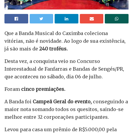
Que a Banda Musical do Caximba coleciona
vitórias, não é novidade. Ao logo de sua existência,
já são mais de
240 troféus.
Desta vez, a conquista veio no Concurso
Interestadual de Fanfarras e Bandas de Sengés/PR,
que aconteceu no sábado, dia 06 de julho.
Foram
cinco premiações.
A Banda foi
Campeã Geral do evento,
conseguindo a
maior nota somando todos os quesitos, saindo-se
melhor entre 32 corporações participantes.
Levou para casa um prêmio de R$5.000,00 pela