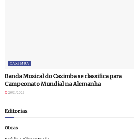
CAXIMBA
Banda Musical do Caximba se classifica para
Campeonato Mundial na Alemanha
20/11/2023
Editorias
Obras