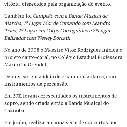
vitória, oferecidos pela organização do evento.
Também foi
Campeão com a Banda Musical de
Marcha, 1º Lugar Mor de Comando com Leandro
Teles, 2º Lugar em Corpo Coreográfico e 2ºLugar
Balizador com Wesley Borcath.
No ano de 2008 o Maestro Vitor Rodrigues iniciou o
projeto canto-coral, no Colégio Estadual Professora
Maria Gai Grendel.
Depois, surgiu a ideia de criar uma fanfarra, com
instrumentos de percussão.
Em 2011 foram acrescentados os instrumentos de
sopro, sendo criada então a Banda Musical do
Caximba.
Em junho, realizaram uma série de concertos nos