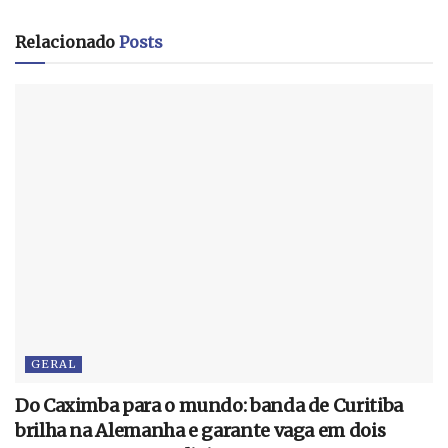
Relacionado
Posts
GERAL
Do Caximba para o mundo: banda de Curitiba
brilha na Alemanha e garante vaga em dois