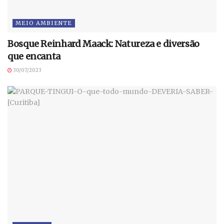
MEIO AMBIENTE
Bosque Reinhard Maack: Natureza e diversão
que encanta
30/07/2023