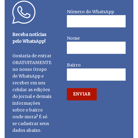
Número do WhatsApp
Receba notícias
Nome
pelo WhatsApp!
Gostaria de entrar
GRATUITAMENTE
Bairro
no nosso Grupo
de WhatsApp e
receber em seu
celular as edições
do jornal e demais
informações
sobre o bairro
onde mora? É só
se cadastrar seus
dados abaixo.