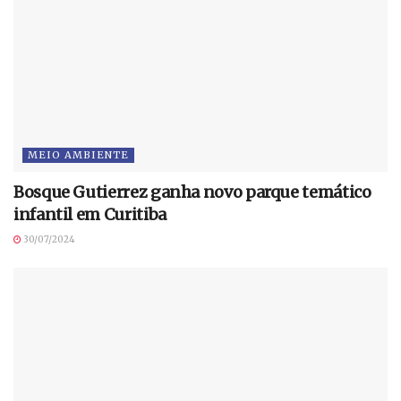
MEIO AMBIENTE
Bosque Gutierrez ganha novo parque temático
infantil em Curitiba
30/07/2024