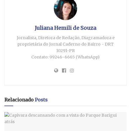
Juliana Hemili de Souza
Jornalista, Diretora de Redação, Diagramadora e
proprietária do Jornal Caderno do Bairro - DRT
10291-PR
Contato: 99246-6665 (WhatsApp)
Relacionado
Posts