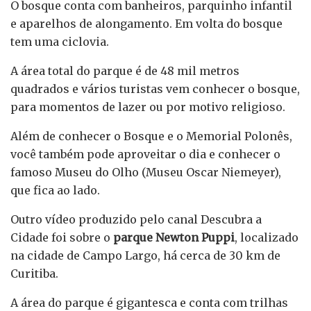
O bosque conta com banheiros, parquinho infantil
e aparelhos de alongamento. Em volta do bosque
tem uma ciclovia.
A área total do parque é de 48 mil metros
quadrados e vários turistas vem conhecer o bosque,
para momentos de lazer ou por motivo religioso.
Além de conhecer o Bosque e o Memorial Polonês,
você também pode aproveitar o dia e conhecer o
famoso Museu do Olho (Museu Oscar Niemeyer),
que fica ao lado.
Outro vídeo produzido pelo canal Descubra a
Cidade foi sobre o
parque Newton Puppi
, localizado
na cidade de Campo Largo, há cerca de 30 km de
Curitiba.
A área do parque é gigantesca e conta com trilhas