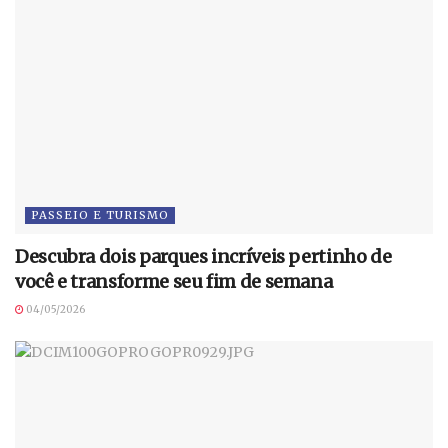
PASSEIO E TURISMO
Descubra dois parques incríveis pertinho de
você e transforme seu fim de semana
04/05/2026