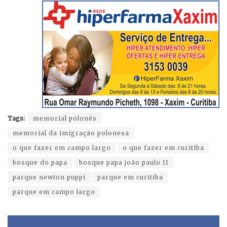
Tags:
memorial polonês
memorial da imigração polonesa
o que fazer em campo largo
o que fazer em curitiba
bosque do papa
bosque papa joão paulo II
parque newton puppi
parque em curitiba
parque em campo largo