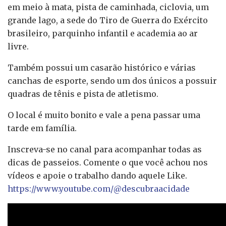
em meio à mata, pista de caminhada, ciclovia, um
grande lago, a sede do Tiro de Guerra do Exército
brasileiro, parquinho infantil e academia ao ar
livre.
Também possui um casarão histórico e várias
canchas de esporte, sendo um dos únicos a possuir
quadras de tênis e pista de atletismo.
O local é muito bonito e vale a pena passar uma
tarde em família.
Inscreva-se no canal para acompanhar todas as
dicas de passeios. Comente o que você achou nos
vídeos e apoie o trabalho dando aquele Like.
https://www.youtube.com/@descubraacidade