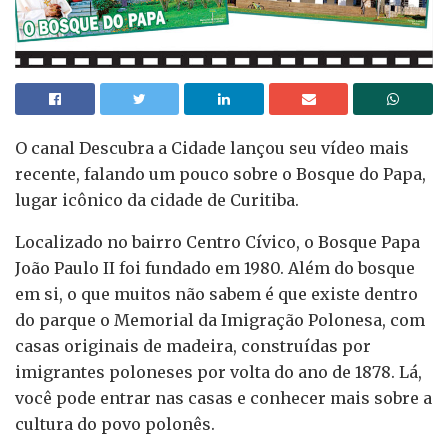
O canal Descubra a Cidade lançou seu vídeo mais
recente, falando um pouco sobre o Bosque do Papa,
lugar icônico da cidade de Curitiba.
Localizado no bairro Centro Cívico, o Bosque Papa
João Paulo II foi fundado em 1980. Além do bosque
em si, o que muitos não sabem é que existe dentro
do parque o Memorial da Imigração Polonesa, com
casas originais de madeira, construídas por
imigrantes poloneses por volta do ano de 1878. Lá,
você pode entrar nas casas e conhecer mais sobre a
cultura do povo polonês.