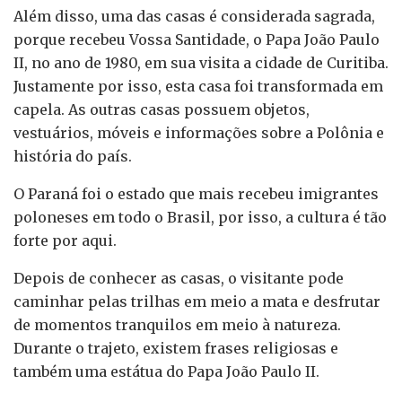
Além disso, uma das casas é considerada sagrada,
porque recebeu Vossa Santidade, o Papa João Paulo
II, no ano de 1980, em sua visita a cidade de Curitiba.
Justamente por isso, esta casa foi transformada em
capela. As outras casas possuem objetos,
vestuários, móveis e informações sobre a Polônia e
história do país.
O Paraná foi o estado que mais recebeu imigrantes
poloneses em todo o Brasil, por isso, a cultura é tão
forte por aqui.
Depois de conhecer as casas, o visitante pode
caminhar pelas trilhas em meio a mata e desfrutar
de momentos tranquilos em meio à natureza.
Durante o trajeto, existem frases religiosas e
também uma estátua do Papa João Paulo II.