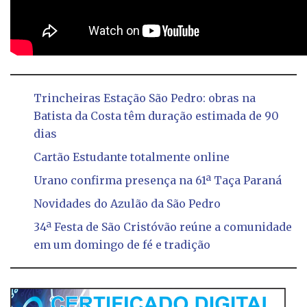
Trincheiras Estação São Pedro: obras na
Batista da Costa têm duração estimada de 90
dias
Cartão Estudante totalmente online
Urano confirma presença na 61ª Taça Paraná
Novidades do Azulão da São Pedro
34ª Festa de São Cristóvão reúne a comunidade
em um domingo de fé e tradição