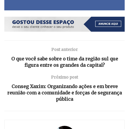
Post anterior
O que você sabe sobre o time da região sul que
figura entre os grandes da capital?
Próximo post
Conseg Xaxim: Organizando ações e em breve
reunião com a comunidade e forças de segurança
pública