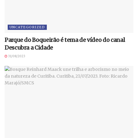
UNCATEGORIZED
Parque do Boqueirão é tema de vídeo do canal
Descubra a Cidade
31/08/2023