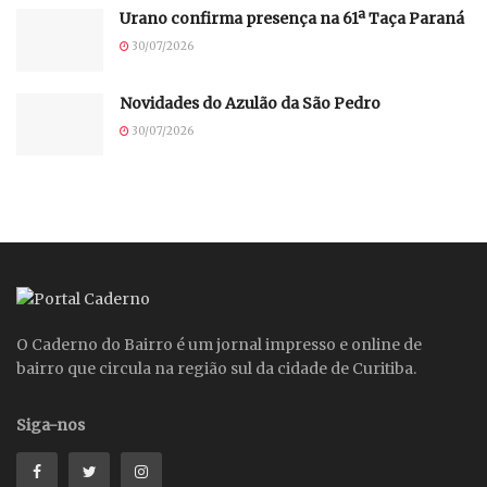
Urano confirma presença na 61ª Taça Paraná
30/07/2026
Novidades do Azulão da São Pedro
30/07/2026
O Caderno do Bairro é um jornal impresso e online de
bairro que circula na região sul da cidade de Curitiba.
Siga-nos