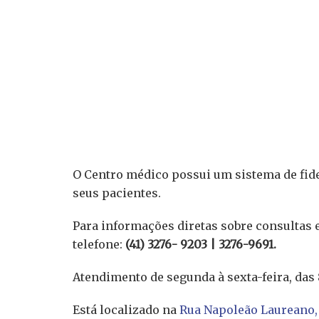
O Centro médico possui um sistema de fid
seus pacientes.
Para informações diretas sobre consultas 
telefone:
(41) 3276- 9203 | 3276-9691.
Atendimento de segunda à sexta-feira, das 
Está localizado na
Rua Napoleão Laureano,