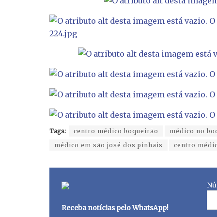
Tags:
centro médico boqueirão
médico no bo
médico em são josé dos pinhais
centro médic
Nú
Receba notícias pelo WhatsApp!