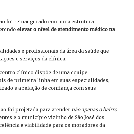
rão foi reinaugurado com uma estrutura
metendo
elevar o nível de atendimento médico na
lidades e profissionais da área da saúde que
ções e serviços da clínica.
centro clínico dispõe de uma equipe
is de primeira linha em suas especialidades,
zado e a relação de confiança com seus
ão foi projetada para atender
não apenas o bairro
entes e o município vizinho de São José dos
elência e viabilidade para os moradores da