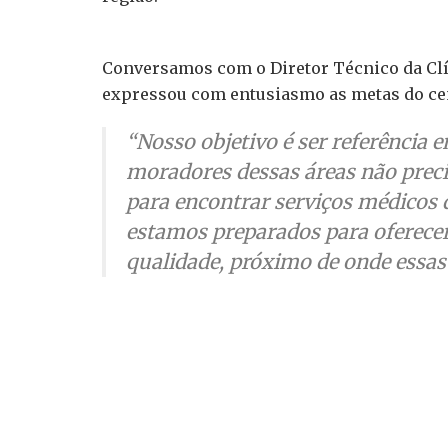
Conversamos com o Diretor Técnico da Clín
expressou com entusiasmo as metas do ce
“Nosso objetivo é ser referência 
moradores dessas áreas não preci
para encontrar serviços médicos 
estamos preparados para oferece
qualidade, próximo de onde essas