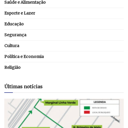
Saúde e Alimentação
Esporte e Lazer
Educação
Segurança
Cultura
Política e Economia
Religião
Últimas notícias