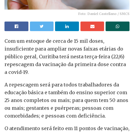
Foto: Daniel Castellano / SMCS
Com um estoque de cerca de 15 mil doses,
insuficiente para ampliar novas faixas etárias do
público geral, Curitiba terá nesta terça-feira (22/6)
repescagem da vacinação da primeira dose contra
a covid-19.
A repescagem será para todos trabalhadores da
educação básica e também do ensino superior com
25 anos completos ou mais; para quem tem 50 anos
ou mais; gestantes e puérperas; pessoas com
comorbidades; e pessoas com deficiência.
O atendimento será feito em 11 pontos de vacinação,