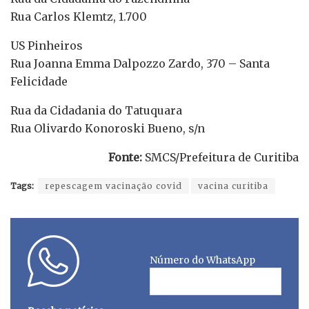
Rua Carlos Klemtz, 1.700
US Pinheiros
Rua Joanna Emma Dalpozzo Zardo, 370 – Santa
Felicidade
Rua da Cidadania do Tatuquara
Rua Olivardo Konoroski Bueno, s/n
Fonte:
SMCS/Prefeitura de Curitiba
Tags:
repescagem vacinação covid
vacina curitiba
Número do WhatsApp