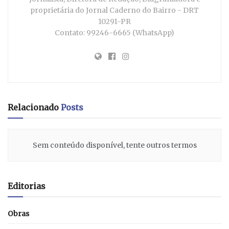
proprietária do Jornal Caderno do Bairro - DRT
10291-PR
Contato: 99246-6665 (WhatsApp)
Relacionado
Posts
Sem conteúdo disponível, tente outros termos
Editorias
Obras