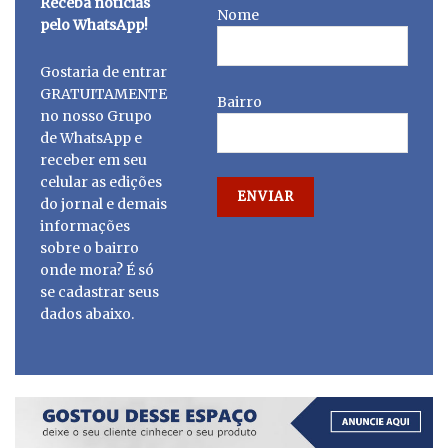
Receba notícias
Nome
pelo WhatsApp!
Gostaria de entrar
GRATUITAMENTE
Bairro
no nosso Grupo
de WhatsApp e
receber em seu
celular as edições
do jornal e demais
informações
sobre o bairro
onde mora? É só
se cadastrar seus
dados abaixo.