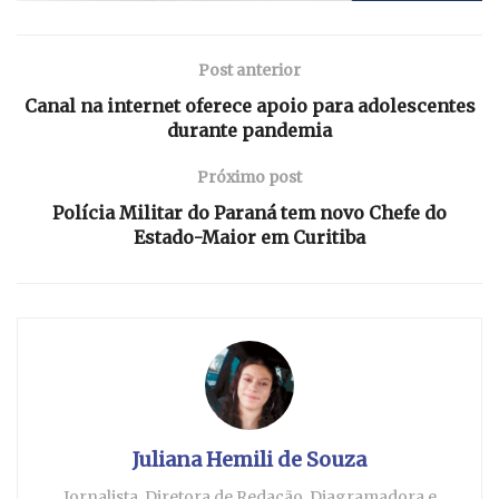
Post anterior
Canal na internet oferece apoio para adolescentes
durante pandemia
Próximo post
Polícia Militar do Paraná tem novo Chefe do
Estado-Maior em Curitiba
Juliana Hemili de Souza
Jornalista, Diretora de Redação, Diagramadora e