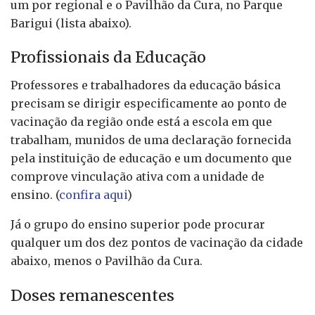
um por regional e o Pavilhão da Cura, no Parque
Barigui (lista abaixo).
Profissionais da Educação
Professores e trabalhadores da educação básica
precisam se dirigir especificamente ao ponto de
vacinação da região onde está a escola em que
trabalham, munidos de uma declaração fornecida
pela instituição de educação e um documento que
comprove vinculação ativa com a unidade de
ensino. (
confira aqui
)
Já o grupo do ensino superior pode procurar
qualquer um dos dez pontos de vacinação da cidade
abaixo, menos o Pavilhão da Cura.
Doses remanescentes