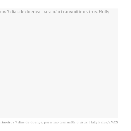
rimeiros 7 dias de doença, para não transmitir o vírus. Hully Paiva/SMCS