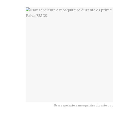
Usar repelente e mosquiteiro durante os p