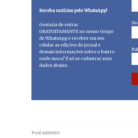
Receba notícias pelo WhatsApp!
No
Gostaria de entrar
GRATUITAMENTE no nosso Grupo
de WhatsApp e receber em seu
celular as edições do jornal e
Ba
demais informações sobre o bairro
onde mora? É só se cadastrar seus
dados abaixo.
Post anterior