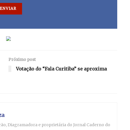
Próximo post
Votação do “Fala Curitiba” se aproxima
za
ação, Diagramadora e proprietária do Jornal Caderno do