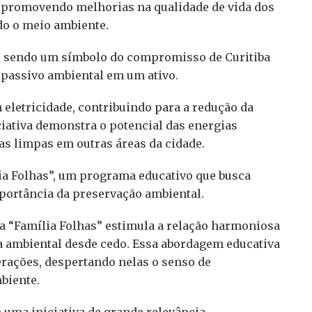
 promovendo melhorias na qualidade de vida dos
o o meio ambiente.
e, sendo um símbolo do compromisso de Curitiba
 passivo ambiental em um ativo.
m eletricidade, contribuindo para a redução da
iciativa demonstra o potencial das energias
as limpas em outras áreas da cidade.
ia Folhas”, um programa educativo que busca
mportância da preservação ambiental.
, a “Família Folhas” estimula a relação harmoniosa
 ambiental desde cedo. Essa abordagem educativa
rações, despertando nelas o senso de
biente.