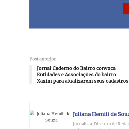
Post anterior
Jornal Caderno do Bairro convoca
Entidades e Associações do bairro
Xaxim para atualizarem seus cadastros
Juliana Hemili de Sou
Jornalista, Diretora de Red