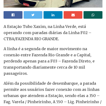
A Estação Tubo Xaxim, na Linha Verde, está
operando com paradas diárias da Linha F02 –
CTBA/FAZENDA RIO GRANDE.
A linha é a segunda de maior movimento na
conexão entre Fazenda Rio Grande e a Capital,
perdendo apenas para a F03 – Fazenda Direto, e
transportando diariamente cerca de 10 mil
passageiros.
Além da possibilidade de desembarque, a parada
permite aos usuários fazer conexão com as linhas
urbanas que atendem a Estação, sendo elas a 350 –
Fag. Varela / Pinheirinho, A 550 – Lig. Pinheirinho /