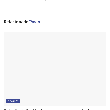
Relacionado
Posts
XAXIM