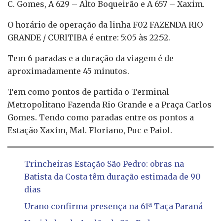
C. Gomes, A 629 – Alto Boqueirão e A 657 – Xaxim.
O horário de operação da linha F02 FAZENDA RIO
GRANDE / CURITIBA é entre: 5:05 às 22:52.
Tem 6 paradas e a duração da viagem é de
aproximadamente 45 minutos.
Tem como pontos de partida o Terminal
Metropolitano Fazenda Rio Grande e a Praça Carlos
Gomes. Tendo como paradas entre os pontos a
Estação Xaxim, Mal. Floriano, Puc e Paiol.
Trincheiras Estação São Pedro: obras na
Batista da Costa têm duração estimada de 90
dias
Urano confirma presença na 61ª Taça Paraná