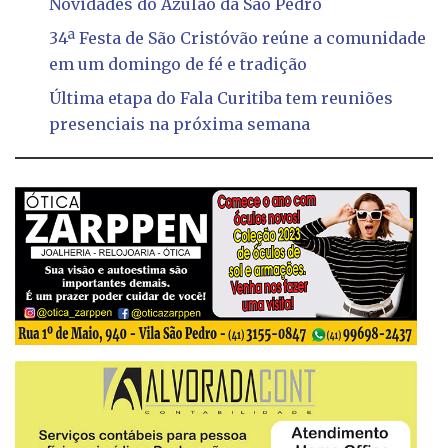
Novidades do Azulão da São Pedro
34ª Festa de São Cristóvão reúne a comunidade
em um domingo de fé e tradição
Última etapa do Fala Curitiba tem reuniões
presenciais na próxima semana