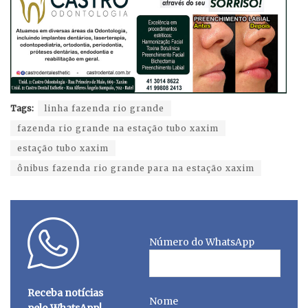
Tags:
linha fazenda rio grande
fazenda rio grande na estação tubo xaxim
estação tubo xaxim
ônibus fazenda rio grande para na estação xaxim
Número do WhatsApp
Receba notícias
Nome