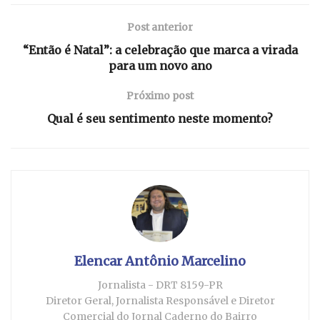
Post anterior
“Então é Natal”: a celebração que marca a virada
para um novo ano
Próximo post
Qual é seu sentimento neste momento?
Elencar Antônio Marcelino
Jornalista - DRT 8159-PR
Diretor Geral, Jornalista Responsável e Diretor
Comercial do Jornal Caderno do Bairro