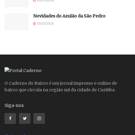
30/07/2026
Novidades do Azulão da São Pedro
30/07/2026
O Caderno do Bairro é um jornal impresso e online de
bairro que circula na região sul da cidade de Curitiba.
Siga-nos