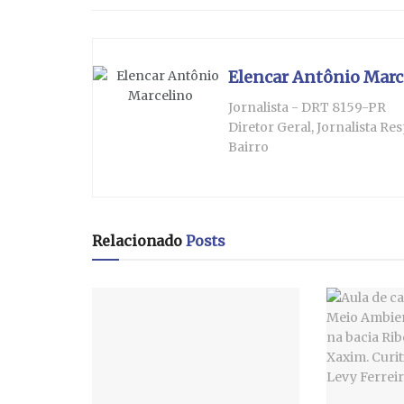
Elencar Antônio Marc
Jornalista - DRT 8159-PR
Diretor Geral, Jornalista R
Bairro
Relacionado
Posts