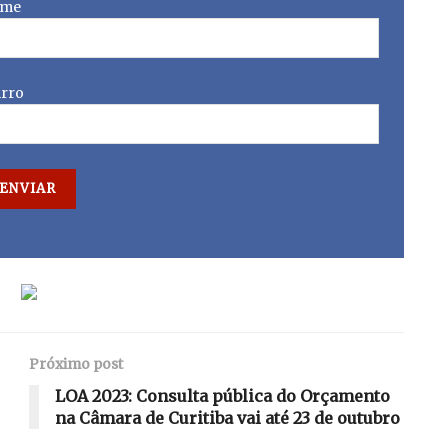
me
irro
Próximo post
LOA 2023: Consulta pública do Orçamento
na Câmara de Curitiba vai até 23 de outubro