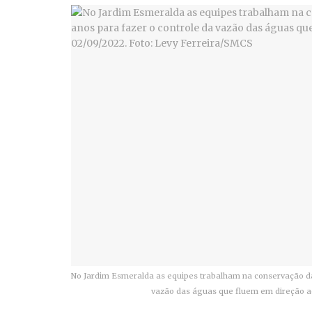
No Jardim Esmeralda as equipes trabalham na conservação da 
vazão das águas que fluem em direção ao 