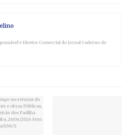
elino
esponsável e Diretor Comercial do Jornal Caderno do