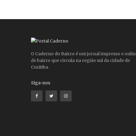
O Caderno do Bairro é um jornal impresso e onlin
de bairro que circula na região sul da cidade de
Curitiba.
Siga-nos