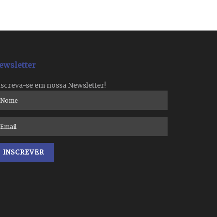
ewsletter
nscreva-se em nossa Newsletter!