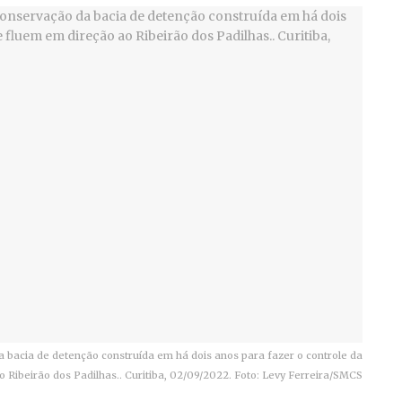
bacia de detenção construída em há dois anos para fazer o controle da
Ribeirão dos Padilhas.. Curitiba, 02/09/2022. Foto: Levy Ferreira/SMCS