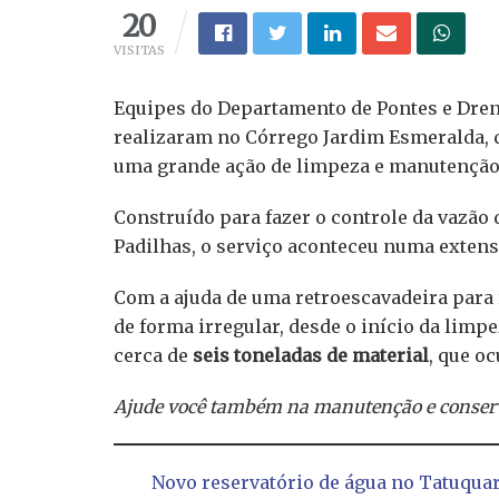
20
VISITAS
Equipes do Departamento de Pontes e Dren
realizaram no Córrego Jardim Esmeralda, 
uma grande ação de limpeza e manutenção
Construído para fazer o controle da vazão
Padilhas, o serviço aconteceu numa extens
Com a ajuda de uma retroescavadeira para 
de forma irregular, desde o início da lim
cerca de
seis toneladas de material
, que 
Ajude você também na manutenção e conserv
Novo reservatório de água no Tatuqua