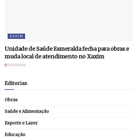
XAXIM
Unidade de Saúde Esmeralda fecha para obras e
muda local de atendimento no Xaxim
02/07/2026
Editorias
Obras
Saúde e Alimentação
Esporte e Lazer
Educação