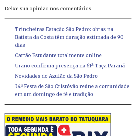
Deixe sua opinião nos comentários!
Trincheiras Estação São Pedro: obras na
Batista da Costa têm duração estimada de 90
dias
Cartão Estudante totalmente online
Urano confirma presença na 61ª Taça Paraná
Novidades do Azulão da São Pedro
34ª Festa de São Cristóvão reúne a comunidade
em um domingo de fé e tradição