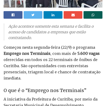
Ação acontece somente esta semana e facilita o
acesso de candidatos a empresas que estão
contratando.
Começou nesta segunda-feira (22/9) o programa
Emprego nos Terminais
, com mais de
5.600 vagas
oferecidas em todos os 22 terminais de ônibus de
Curitiba. São oportunidades com entrevistas
presenciais, triagem local e chance de contratação
imediata.
O que é o “Emprego nos Terminais”
A iniciativa da Prefeitura de Curitiba, por meio da
Secretaria Municipal de Desenvolvimento