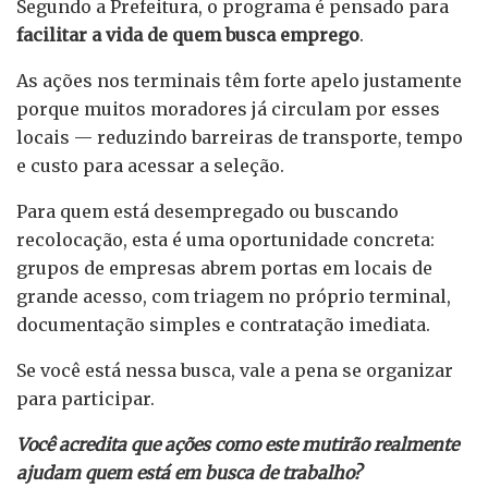
Segundo a Prefeitura, o programa é pensado para
facilitar a vida de quem busca emprego
.
As ações nos terminais têm forte apelo justamente
porque muitos moradores já circulam por esses
locais — reduzindo barreiras de transporte, tempo
e custo para acessar a seleção.
Para quem está desempregado ou buscando
recolocação, esta é uma oportunidade concreta:
grupos de empresas abrem portas em locais de
grande acesso, com triagem no próprio terminal,
documentação simples e contratação imediata.
Se você está nessa busca, vale a pena se organizar
para participar.
Você acredita que ações como este mutirão realmente
ajudam quem está em busca de trabalho?