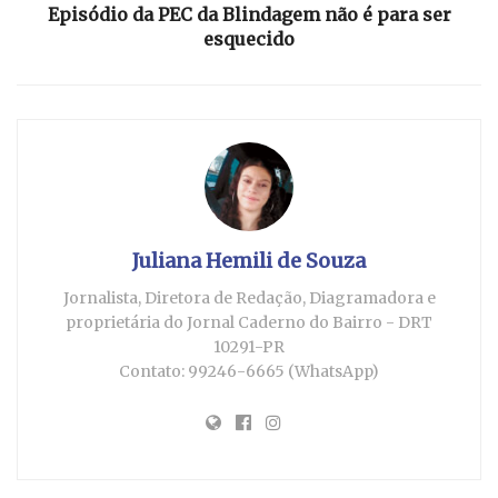
Episódio da PEC da Blindagem não é para ser
esquecido
Juliana Hemili de Souza
Jornalista, Diretora de Redação, Diagramadora e
proprietária do Jornal Caderno do Bairro - DRT
10291-PR
Contato: 99246-6665 (WhatsApp)