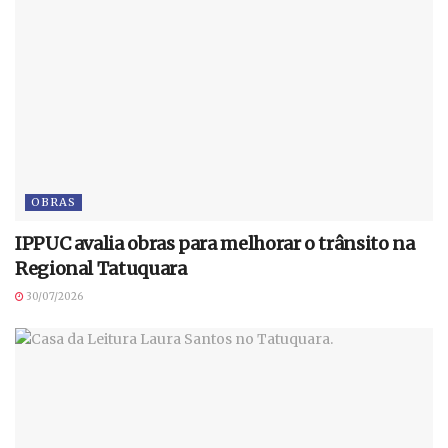
OBRAS
IPPUC avalia obras para melhorar o trânsito na
Regional Tatuquara
30/07/2026