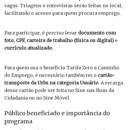
vagas. Triagens e entrevistas serão feitas no local,
facilitando o acesso para quem procura emprego.
Para participar, é preciso levar
documento com
foto, CPF, carteira de trabalho (física ou digital)
e
currículo atualizado
.
Para quem usa o benefício Tarifa Zero a Caminho
do Emprego, é necessário também ter o
cartão-
transporte da Urbs na categoria Usuário
. A recarga
desse cartão pode ser feita no Sine nas Ruas da
Cidadania ou no Sine Móvel.
Público beneficiado e importância do
programa