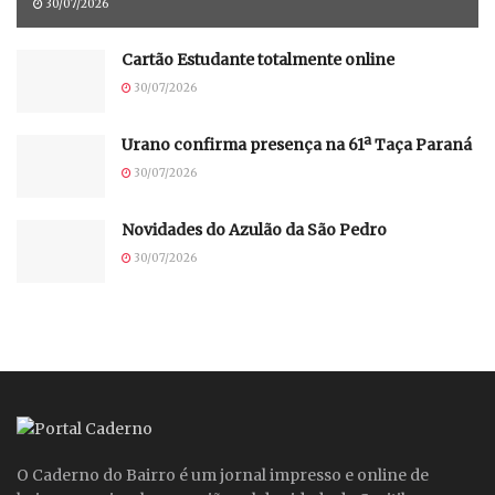
30/07/2026
Cartão Estudante totalmente online
30/07/2026
Urano confirma presença na 61ª Taça Paraná
30/07/2026
Novidades do Azulão da São Pedro
30/07/2026
O Caderno do Bairro é um jornal impresso e online de