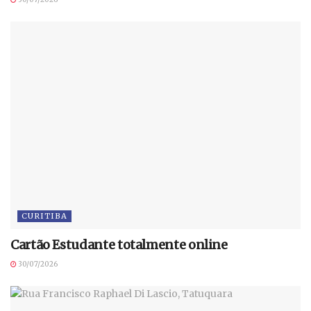
CURITIBA
Cartão Estudante totalmente online
30/07/2026