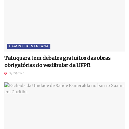
CAMPO DO SANTANA
Tatuquara tem debates gratuitos das obras
obrigatórias do vestibular da UFPR
02/07/2026