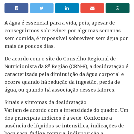
A água é essencial para a vida, pois, apesar de
conseguirmos sobreviver por algumas semanas
sem comida, é impossível sobreviver sem água por
mais de poucos dias.
De acordo com o site do Conselho Regional de
Nutricionista da 8ª Região (CRN-8), a desidratação é
caracterizada pela diminuição da água corporal e
ocorre quando há redução da ingestão, perda de
água, ou quando há associação desses fatores.
Sinais e sintomas da desidratação
Variam de acordo com a intensidade do quadro. Um
dos principais indícios é a sede. Conforme a
ausência de líquidos se intensifica, indicações de
boca seca, fadiga, tontura, indisposição e