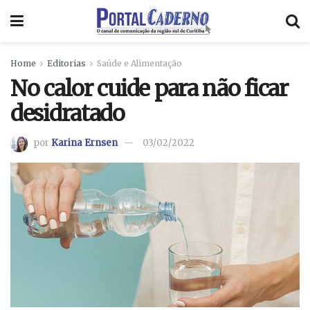
Home
Editorias
Saúde e Alimentação
No calor cuide para não ficar
desidratado
por
Karina Ernsen
03/02/2022