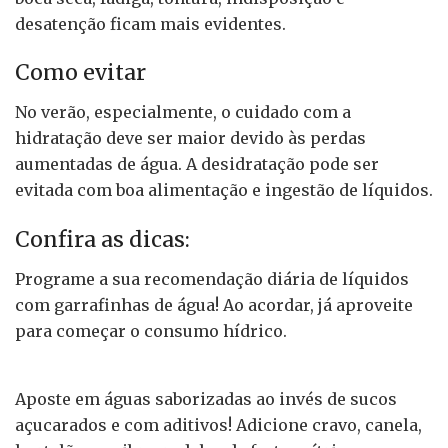
desatenção ficam mais evidentes.
Como evitar
No verão, especialmente, o cuidado com a
hidratação deve ser maior devido às perdas
aumentadas de água. A desidratação pode ser
evitada com boa alimentação e ingestão de líquidos.
Confira as dicas:
Programe a sua recomendação diária de líquidos
com garrafinhas de água! Ao acordar, já aproveite
para começar o consumo hídrico.
Aposte em águas saborizadas ao invés de sucos
açucarados e com aditivos! Adicione cravo, canela,