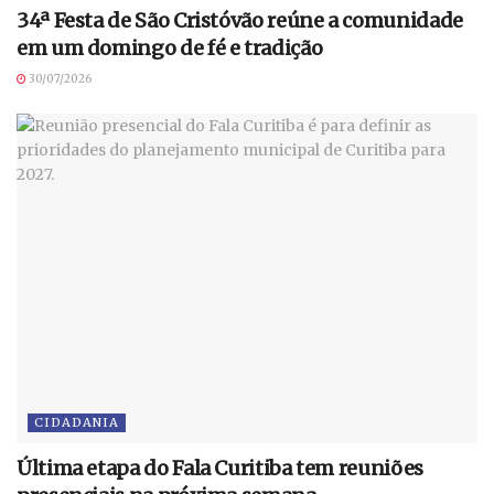
34ª Festa de São Cristóvão reúne a comunidade
em um domingo de fé e tradição
30/07/2026
CIDADANIA
Última etapa do Fala Curitiba tem reuniões