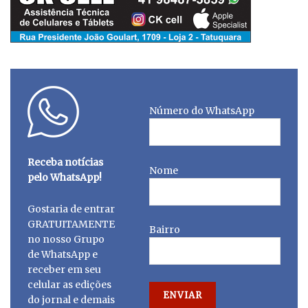
Número do WhatsApp
Receba notícias
Nome
pelo WhatsApp!
Gostaria de entrar
GRATUITAMENTE
Bairro
no nosso Grupo
de WhatsApp e
receber em seu
celular as edições
do jornal e demais