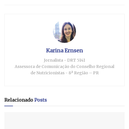
Karina Ernsen
Jornalista - DRT 5141
Assessora de Comunicação do Conselho Regional
de Nutricionistas - 8ª Região – PR
Relacionado
Posts