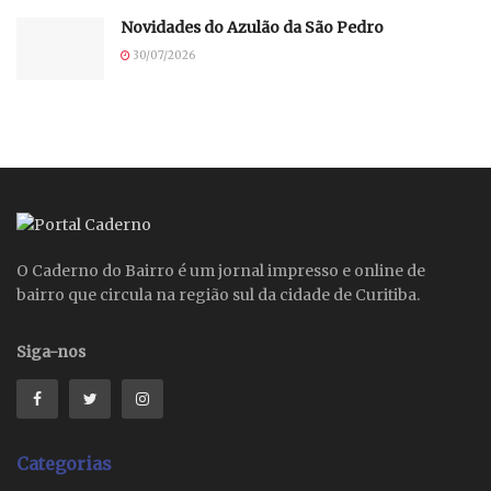
Novidades do Azulão da São Pedro
30/07/2026
O Caderno do Bairro é um jornal impresso e online de
bairro que circula na região sul da cidade de Curitiba.
Siga-nos
Categorias