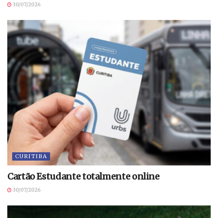
30/07/2026
CURITIBA
Cartão Estudante totalmente online
30/07/2026