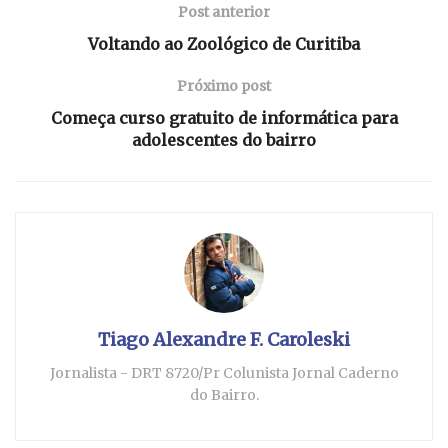
Post anterior
Voltando ao Zoológico de Curitiba
Próximo post
Começa curso gratuito de informática para
adolescentes do bairro
Tiago Alexandre F. Caroleski
Jornalista - DRT 8720/Pr Colunista Jornal Caderno
do Bairro.