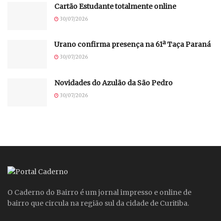
Cartão Estudante totalmente online
30/07/2026
Urano confirma presença na 61ª Taça Paraná
30/07/2026
Novidades do Azulão da São Pedro
30/07/2026
O Caderno do Bairro é um jornal impresso e online de
bairro que circula na região sul da cidade de Curitiba.