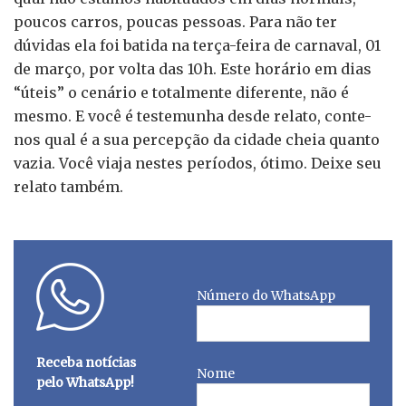
poucos carros, poucas pessoas. Para não ter
dúvidas ela foi batida na terça-feira de carnaval, 01
de março, por volta das 10h. Este horário em dias
“úteis” o cenário e totalmente diferente, não é
mesmo. E você é testemunha desde relato, conte-
nos qual é a sua percepção da cidade cheia quanto
vazia. Você viaja nestes períodos, ótimo. Deixe seu
relato também.
Número do WhatsApp
Receba notícias
Nome
pelo WhatsApp!