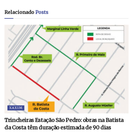
Relacionado
Posts
XAXIM
Trincheiras Estação São Pedro: obras na Batista
da Costa têm duração estimada de 90 dias