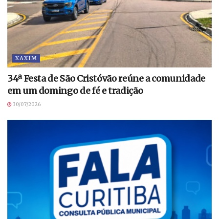
XAXIM
34ª Festa de São Cristóvão reúne a comunidade
em um domingo de fé e tradição
30/07/2026