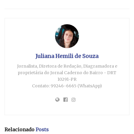
Juliana Hemili de Souza
Jornalista, Diretora de Redação, Diagramadora e
proprietária do Jornal Caderno do Bairro - DRT
10291-PR
Contato: 99246-6665 (WhatsApp)
Relacionado
Posts