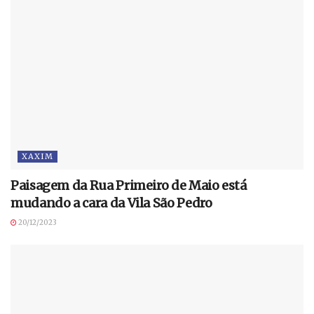
XAXIM
Paisagem da Rua Primeiro de Maio está
mudando a cara da Vila São Pedro
20/12/2023