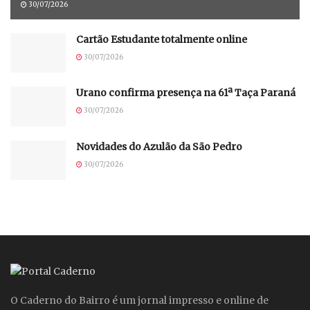
30/07/2026
Cartão Estudante totalmente online
30/07/2026
Urano confirma presença na 61ª Taça Paraná
30/07/2026
Novidades do Azulão da São Pedro
30/07/2026
O Caderno do Bairro é um jornal impresso e online de