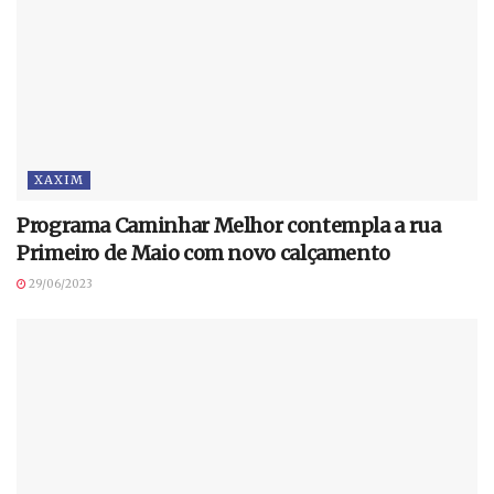
XAXIM
Programa Caminhar Melhor contempla a rua
Primeiro de Maio com novo calçamento
29/06/2023