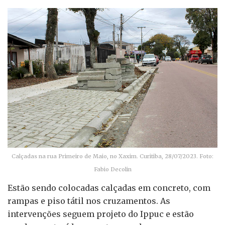
Calçadas na rua Primeiro de Maio, no Xaxim. Curitiba, 28/07/2023. Foto:
Fabio Decolin
Estão sendo colocadas calçadas em concreto, com
rampas e piso tátil nos cruzamentos. As
intervenções seguem projeto do Ippuc e estão