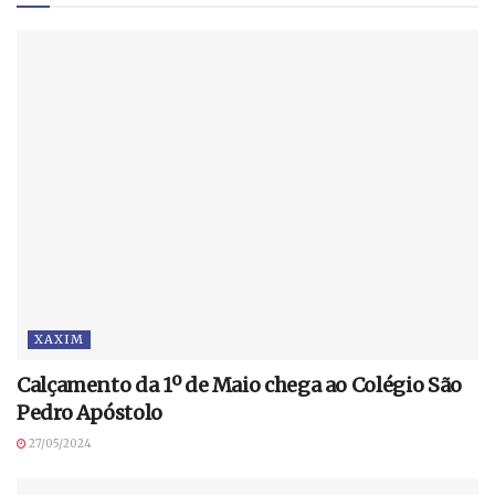
XAXIM
Calçamento da 1º de Maio chega ao Colégio São
Pedro Apóstolo
27/05/2024