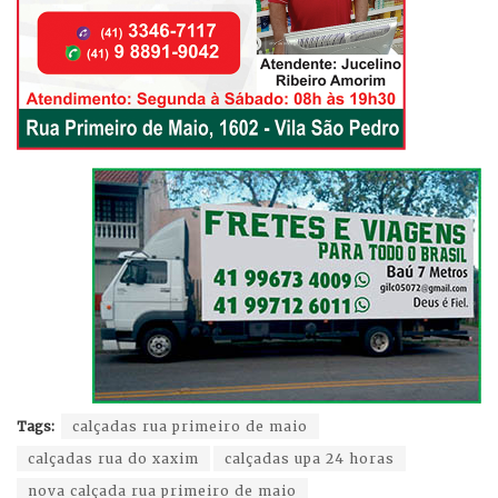
Tags:
calçadas rua primeiro de maio
calçadas rua do xaxim
calçadas upa 24 horas
nova calçada rua primeiro de maio