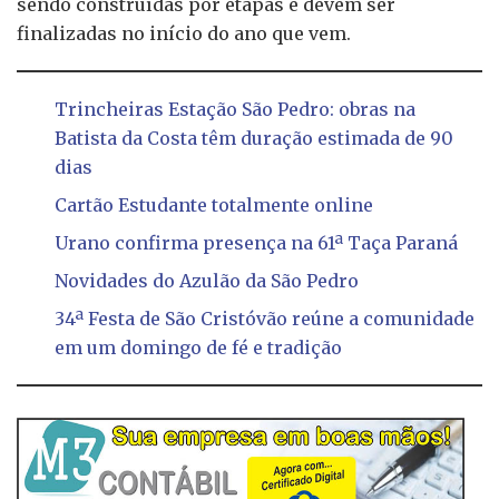
sendo construídas por etapas e devem ser
finalizadas no início do ano que vem.
Trincheiras Estação São Pedro: obras na
Batista da Costa têm duração estimada de 90
dias
Cartão Estudante totalmente online
Urano confirma presença na 61ª Taça Paraná
Novidades do Azulão da São Pedro
34ª Festa de São Cristóvão reúne a comunidade
em um domingo de fé e tradição