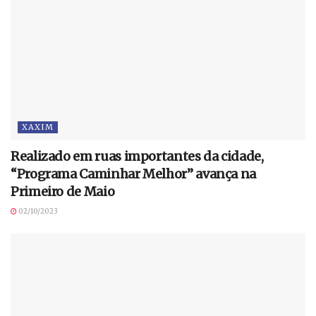
XAXIM
Realizado em ruas importantes da cidade,
“Programa Caminhar Melhor” avança na
Primeiro de Maio
02/10/2023