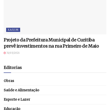
XAXIM
Projeto da Prefeitura Municipal de Curitiba
prevê investimentos na rua Primeiro de Maio
31/03/2021
Editorias
Obras
Saúde e Alimentação
Esporte e Lazer
Educação