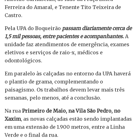
Ferreira do Amaral, e Tenente Tito Teixeira de
Castro.
Pela UPA do Boqueirão
passam diariamente cerca de
1,5 mil pessoas, entre pacientes e acompanhantes.
A
unidade faz atendimentos de emergência, exames
eletivos e serviços de raio-x, médicos e
odontológicos.
Em paralelo às calçadas no entorno da UPA haverá
o plantio de grama, complementando o
paisagismo. Os trabalhos devem levar mais três
semanas, pelo menos, até a conclusão.
Na rua
Primeiro de Maio, na Vila São Pedro, no
Xaxim
, as novas calçadas estão sendo implantadas
em uma extensão de 1.900 metros, entre a Linha
Verde e o final da rua.