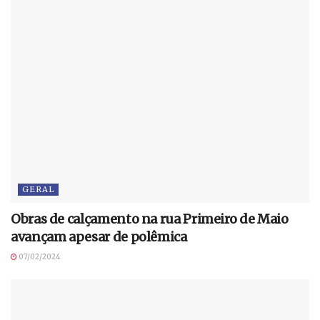
GERAL
Obras de calçamento na rua Primeiro de Maio
avançam apesar de polêmica
07/02/2024