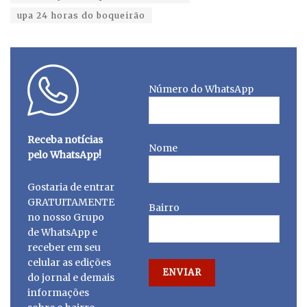
upa 24 horas do boqueirão
Número do WhatsApp
Receba notícias
Nome
pelo WhatsApp!
Gostaria de entrar
GRATUITAMENTE
Bairro
no nosso Grupo
de WhatsApp e
receber em seu
celular as edições
do jornal e demais
informações