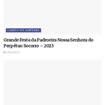
CAMPO DO SANTANA
Grande Festa da Padroeira Nossa Senhora do
Perpétuo Socorro – 2023
29/06/2023