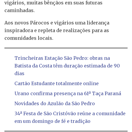
vigários, muitas bênçãos em suas futuras
caminhadas.
Aos novos Párocos e vigários uma liderança
inspiradora e repleta de realizações para as
comunidades locais.
Trincheiras Estação São Pedro: obras na
Batista da Costa têm duração estimada de 90
dias
Cartão Estudante totalmente online
Urano confirma presença na 61ª Taça Paraná
Novidades do Azulão da São Pedro
34ª Festa de São Cristóvão reúne a comunidade
em um domingo de fé e tradição