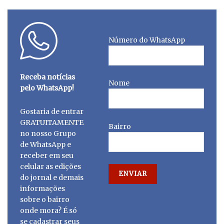
Número do WhatsApp
Receba notícias
Nome
pelo WhatsApp!
Gostaria de entrar
GRATUITAMENTE
Bairro
no nosso Grupo
de WhatsApp e
receber em seu
celular as edições
do jornal e demais
informações
sobre o bairro
onde mora? É só
se cadastrar seus