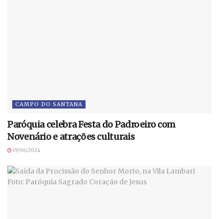
CAMPO DO SANTANA
Paróquia celebra Festa do Padroeiro com
Novenário e atrações culturais
19/06/2024