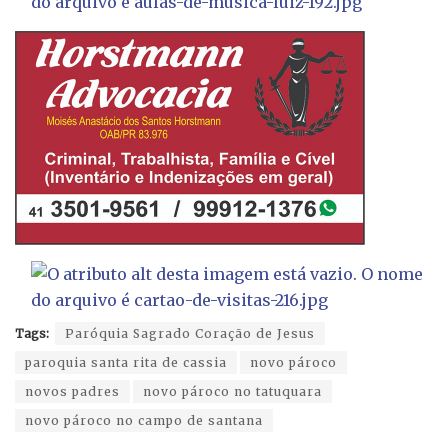
Tags:
Paróquia Sagrado Coração de Jesus
paroquia santa rita de cassia
novo pároco
novos padres
novo pároco no tatuquara
novo pároco no campo de santana