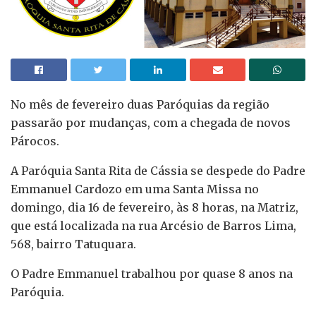
No mês de fevereiro duas Paróquias da região
passarão por mudanças, com a chegada de novos
Párocos.
A Paróquia Santa Rita de Cássia se despede do Padre
Emmanuel Cardozo em uma Santa Missa no
domingo, dia 16 de fevereiro, às 8 horas, na Matriz,
que está localizada na rua Arcésio de Barros Lima,
568, bairro Tatuquara.
O Padre Emmanuel trabalhou por quase 8 anos na
Paróquia.