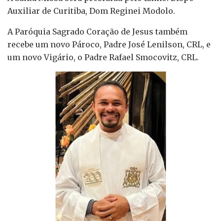
Auxiliar de Curitiba, Dom Reginei Modolo.
A Paróquia Sagrado Coração de Jesus também
recebe um novo Pároco, Padre José Lenilson, CRL, e
um novo Vigário, o Padre Rafael Smocovitz, CRL.