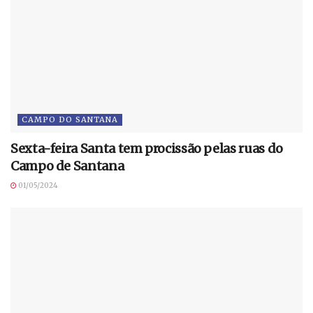
CAMPO DO SANTANA
Sexta-feira Santa tem procissão pelas ruas do
Campo de Santana
01/05/2024