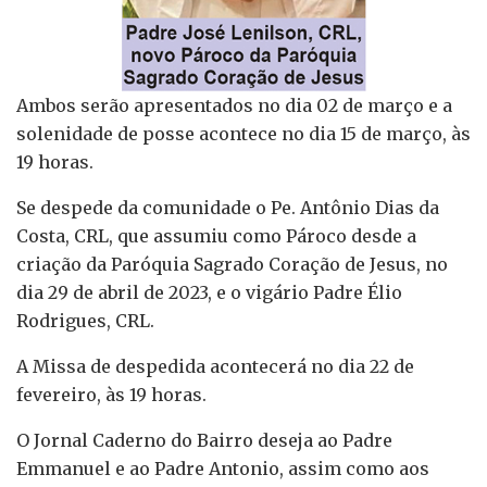
Ambos serão apresentados no dia 02 de março e a
solenidade de posse acontece no dia 15 de março, às
19 horas.
Se despede da comunidade o Pe. Antônio Dias da
Costa, CRL, que assumiu como Pároco desde a
criação da Paróquia Sagrado Coração de Jesus, no
dia 29 de abril de 2023, e o vigário Padre Élio
Rodrigues, CRL.
A Missa de despedida acontecerá no dia 22 de
fevereiro, às 19 horas.
O Jornal Caderno do Bairro deseja ao Padre
Emmanuel e ao Padre Antonio, assim como aos