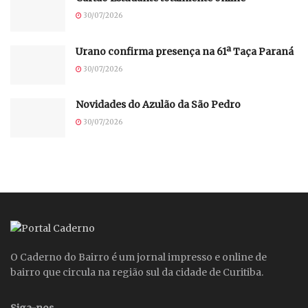
30/07/2026
Urano confirma presença na 61ª Taça Paraná
30/07/2026
Novidades do Azulão da São Pedro
30/07/2026
O Caderno do Bairro é um jornal impresso e online de
bairro que circula na região sul da cidade de Curitiba.