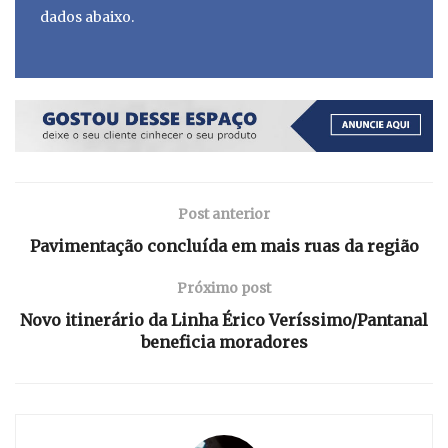
dados abaixo.
Post anterior
Pavimentação concluída em mais ruas da região
Próximo post
Novo itinerário da Linha Érico Veríssimo/Pantanal
beneficia moradores