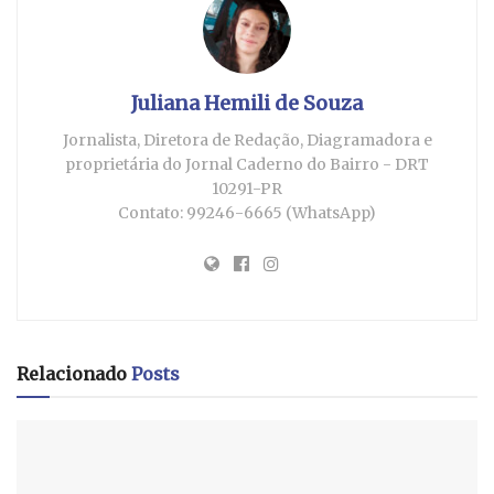
Juliana Hemili de Souza
Jornalista, Diretora de Redação, Diagramadora e
proprietária do Jornal Caderno do Bairro - DRT
10291-PR
Contato: 99246-6665 (WhatsApp)
Relacionado
Posts