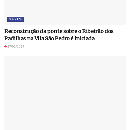
XAXIM
Reconstrução da ponte sobre o Ribeirão dos
Padilhas na Vila São Pedro é iniciada
27/02/2023