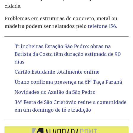
cidade.
Problemas em estruturas de concreto, metal ou
madeira podem ser relatados pelo
telefone 156.
Trincheiras Estação São Pedro: obras na
Batista da Costa têm duração estimada de 90
dias
Cartão Estudante totalmente online
Urano confirma presença na 61ª Taça Paraná
Novidades do Azulão da São Pedro
34ª Festa de São Cristóvão reúne a comunidade
em um domingo de fé e tradição