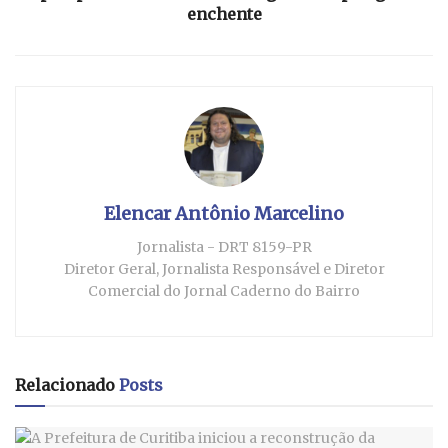
enchente
Elencar Antônio Marcelino
Jornalista - DRT 8159-PR
Diretor Geral, Jornalista Responsável e Diretor
Comercial do Jornal Caderno do Bairro
Relacionado
Posts