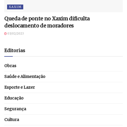
XAXIM
Queda de ponte no Xaxim dificulta
deslocamento de moradores
03/02/2023
Editorias
Obras
Saúde e Alimentação
Esporte e Lazer
Educação
Segurança
Cultura