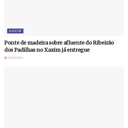
XAXIM
Ponte de madeira sobre afluente do Ribeirão
dos Padilhas no Xaxim já entregue
01/05/2023