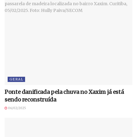
GERAL
Ponte danificada pela chuva no Xaxim já está
sendo reconstruída
06/02/2025