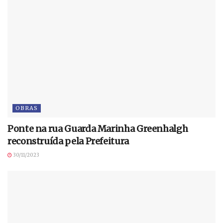
OBRAS
Ponte na rua Guarda Marinha Greenhalgh
reconstruída pela Prefeitura
30/11/2023