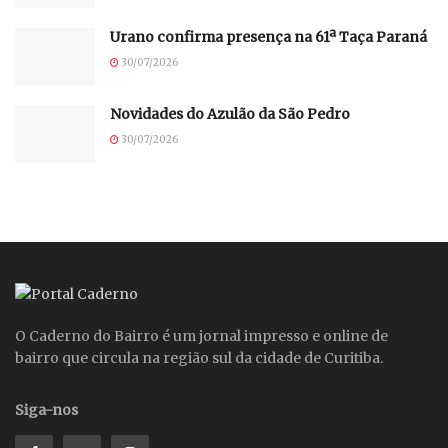
Urano confirma presença na 61ª Taça Paraná
30/07/2026
Novidades do Azulão da São Pedro
30/07/2026
O Caderno do Bairro é um jornal impresso e online de
bairro que circula na região sul da cidade de Curitiba.
Siga-nos