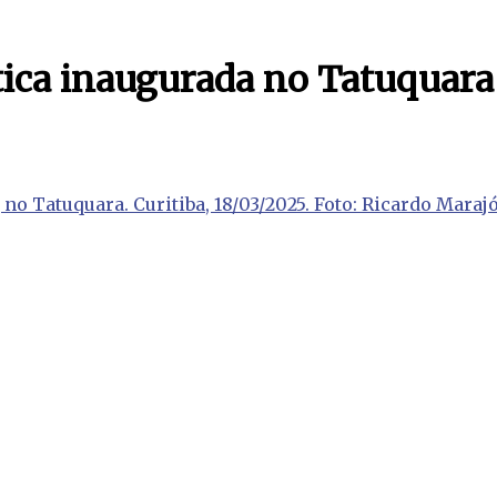
tica inaugurada no Tatuquara