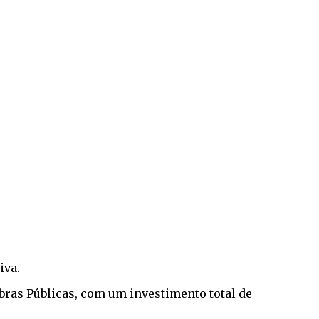
iva.
Obras Públicas, com um investimento total de