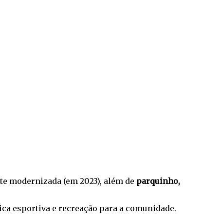
te modernizada (em 2023), além de
parquinho,
ica esportiva e recreação para a comunidade.