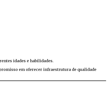
entes idades e habilidades.
mpromisso em oferecer infraestrutura de qualidade