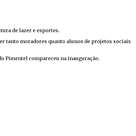
ura de lazer e esportes.
er tanto moradores quanto alunos de projetos sociais
ardo Pimentel compareceu na inauguração.