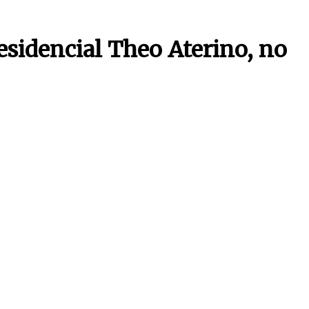
sidencial Theo Aterino, no