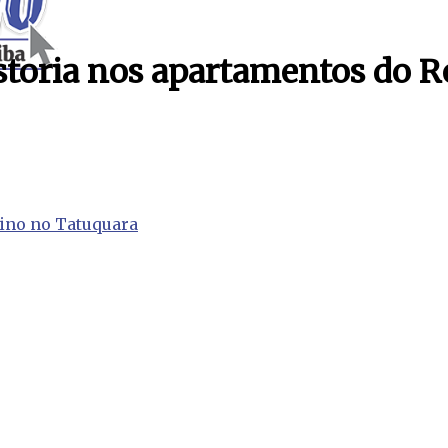
toria nos apartamentos do Re