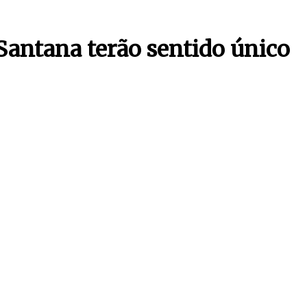
Santana terão sentido único