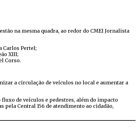
 estão na mesma quadra, ao redor do CMEI Jornalista
 Carlos Pertel;
ão XIII;
el Corso.
izar a circulação de veículos no local e aumentar a
 fluxo de veículos e pedestres, além do impacto
s pela Central 156 de atendimento ao cidadão,