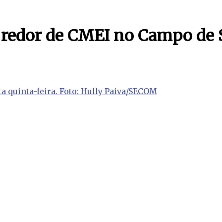
 redor de CMEI no Campo de 