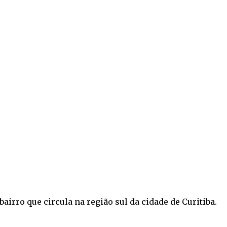
airro que circula na região sul da cidade de Curitiba.