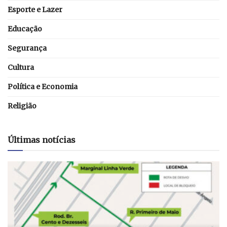
Esporte e Lazer
Educação
Segurança
Cultura
Política e Economia
Religião
Últimas notícias