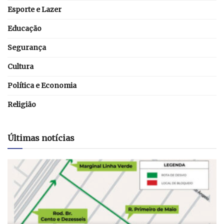
Esporte e Lazer
Educação
Segurança
Cultura
Política e Economia
Religião
Últimas notícias