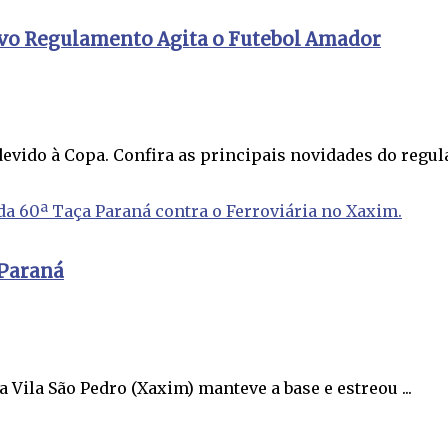
ovo Regulamento Agita o Futebol Amador
devido à Copa. Confira as principais novidades do regul
 Paraná
a Vila São Pedro (Xaxim) manteve a base e estreou ...