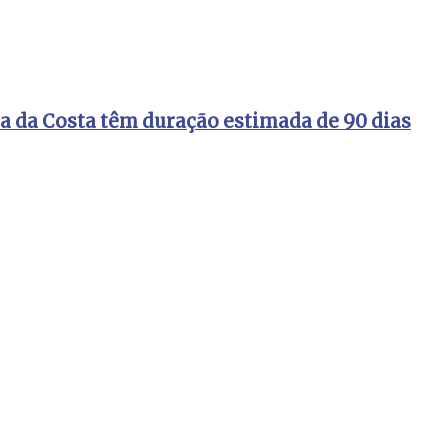
ta da Costa têm duração estimada de 90 dias