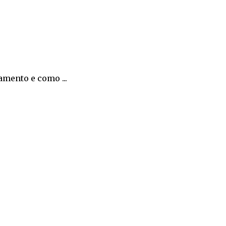
amento e como ...