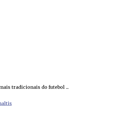
s tradicionais do futebol ...