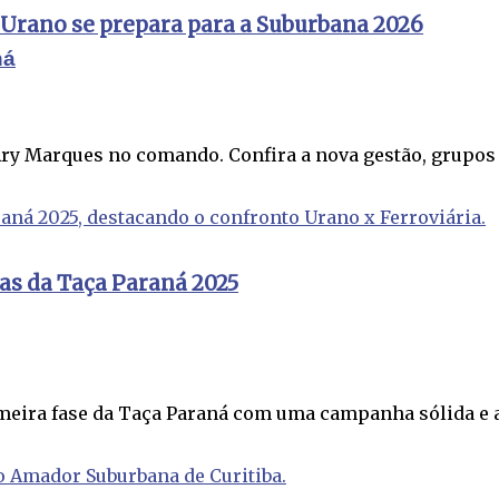
 Urano se prepara para a Suburbana 2026
ná
ry Marques no comando. Confira a nova gestão, grupos .
as da Taça Paraná 2025
imeira fase da Taça Paraná com uma campanha sólida e ag