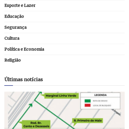
Esporte e Lazer
Educação
Segurança
Cultura
Política e Economia
Religião
Últimas notícias