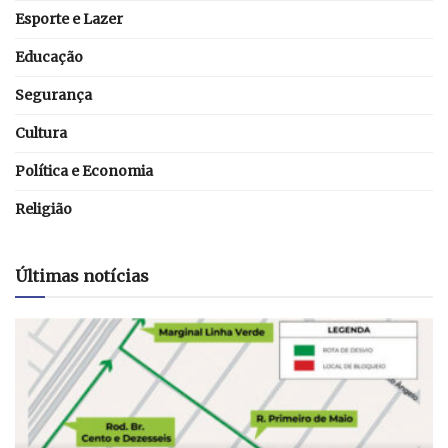
Esporte e Lazer
Educação
Segurança
Cultura
Política e Economia
Religião
Últimas notícias