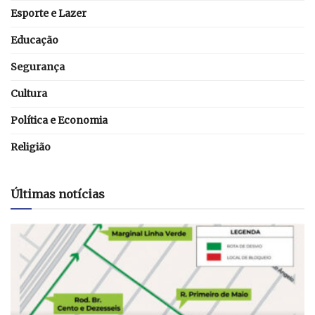
Esporte e Lazer
Educação
Segurança
Cultura
Política e Economia
Religião
Últimas notícias