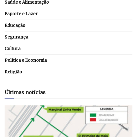
Saúde e Alimentação
Esporte e Lazer
Educação
Segurança
Cultura
Política e Economia
Religião
Últimas notícias