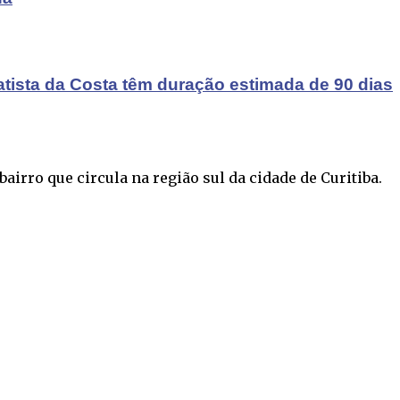
atista da Costa têm duração estimada de 90 dias
airro que circula na região sul da cidade de Curitiba.