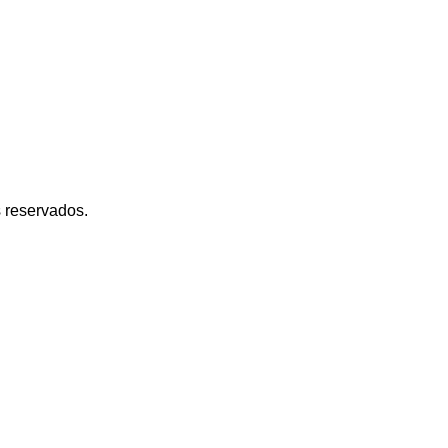
s reservados.