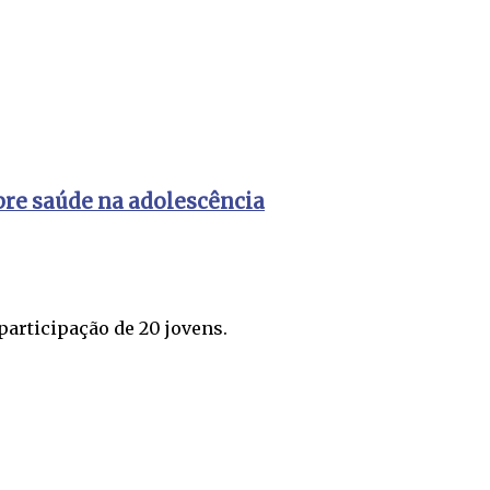
bre saúde na adolescência
participação de 20 jovens.