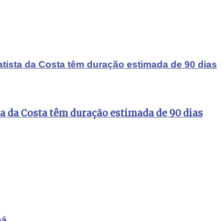
atista da Costa têm duração estimada de 90 dias
ta da Costa têm duração estimada de 90 dias
ná