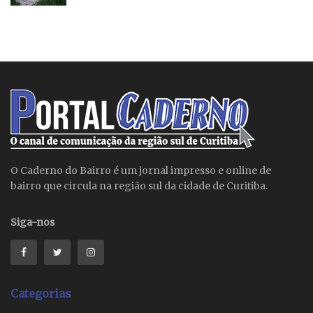
O Caderno do Bairro é um jornal impresso e online de
bairro que circula na região sul da cidade de Curitiba.
Siga-nos
Categorias