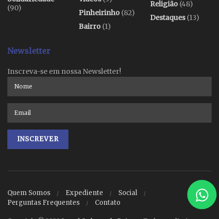
Religião
(48)
(90)
Pinheirinho
(82)
Destaques
(13)
Bairro
(1)
Newsletter
Inscreva-se em nossa Newsletter!
Quem Somos
Expediente
Social
Perguntas Frequentes
Contato