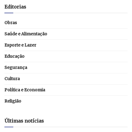
Editorias
Obras
Saúde e Alimentação
Esporte e Lazer
Educação
Segurança
Cultura
Política e Economia
Religião
Últimas notícias