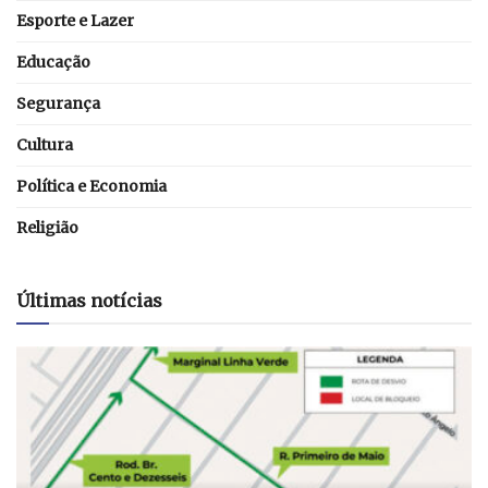
Esporte e Lazer
Educação
Segurança
Cultura
Política e Economia
Religião
Últimas notícias