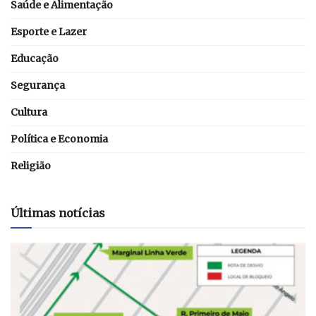
Saúde e Alimentação
Esporte e Lazer
Educação
Segurança
Cultura
Política e Economia
Religião
Últimas notícias