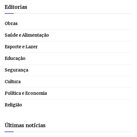
Editorias
Obras
Saúde e Alimentação
Esporte e Lazer
Educação
Segurança
Cultura
Política e Economia
Religião
Últimas notícias