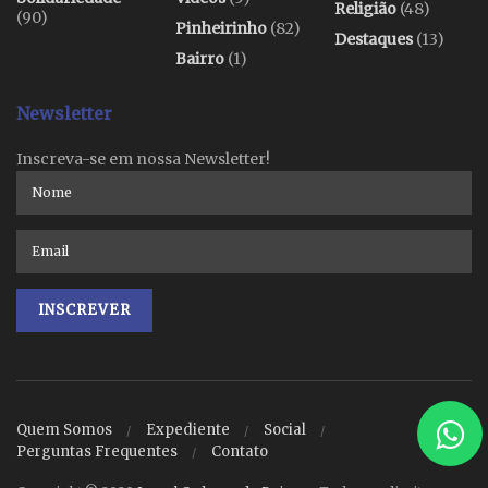
Religião
(48)
(90)
Pinheirinho
(82)
Destaques
(13)
Bairro
(1)
Newsletter
Inscreva-se em nossa Newsletter!
Quem Somos
Expediente
Social
Perguntas Frequentes
Contato