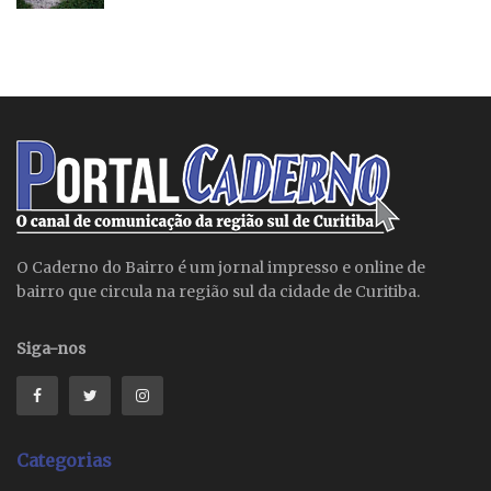
O Caderno do Bairro é um jornal impresso e online de
bairro que circula na região sul da cidade de Curitiba.
Siga-nos
Categorias