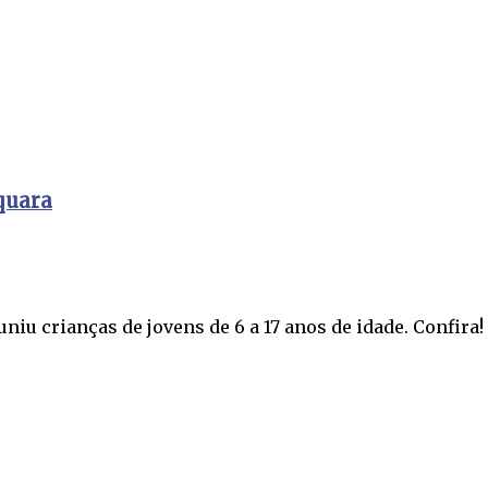
quara
iu crianças de jovens de 6 a 17 anos de idade. Confira!