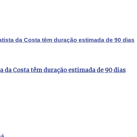
atista da Costa têm duração estimada de 90 dias
ta da Costa têm duração estimada de 90 dias
ná