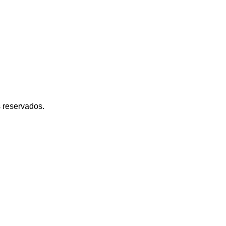
s reservados.