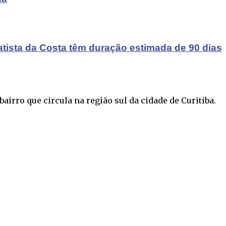
atista da Costa têm duração estimada de 90 dias
airro que circula na região sul da cidade de Curitiba.