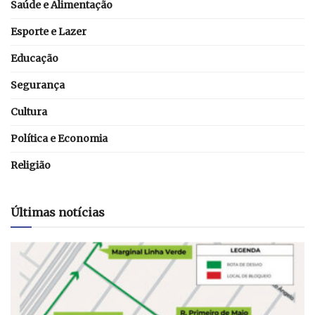
Saúde e Alimentação
Esporte e Lazer
Educação
Segurança
Cultura
Política e Economia
Religião
Últimas notícias