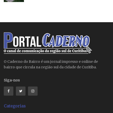
O Caderno do Bairro é um jornal impresso e online de
bairro que circula na região sul da cidade de Curitiba.
Siga-nos
Categorias