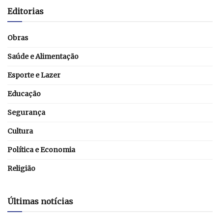
Editorias
Obras
Saúde e Alimentação
Esporte e Lazer
Educação
Segurança
Cultura
Política e Economia
Religião
Últimas notícias