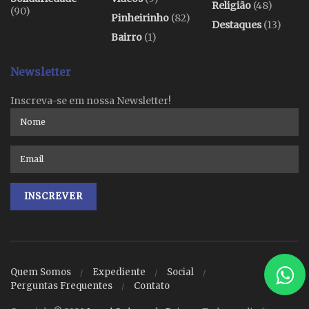
Religião
(48)
(90)
Pinheirinho
(82)
Destaques
(13)
Bairro
(1)
Newsletter
Inscreva-se em nossa Newsletter!
Quem Somos
Expediente
Social
Perguntas Frequentes
Contato