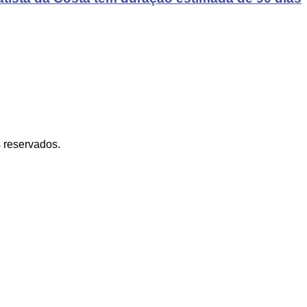
s reservados.