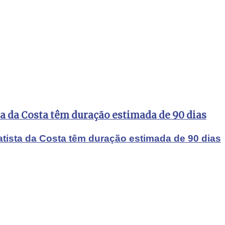
ta da Costa têm duração estimada de 90 dias
atista da Costa têm duração estimada de 90 dias