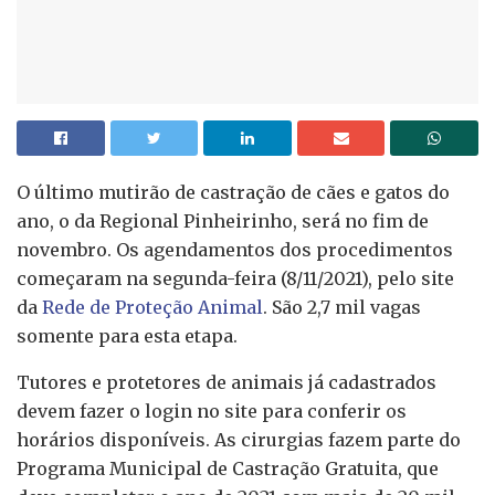
O último mutirão de castração de cães e gatos do
ano, o da Regional Pinheirinho, será no fim de
novembro. Os agendamentos dos procedimentos
começaram na segunda-feira (8/11/2021), pelo site
da
Rede de Proteção Animal
. São 2,7 mil vagas
somente para esta etapa.
Tutores e protetores de animais já cadastrados
devem fazer o login no site para conferir os
horários disponíveis. As cirurgias fazem parte do
Programa Municipal de Castração Gratuita, que