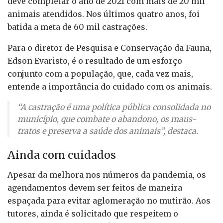
deve completar o ano de 2021 com mais de 20 mil
animais atendidos. Nos últimos quatro anos, foi
batida a meta de 60 mil castrações.
Para o diretor de Pesquisa e Conservação da Fauna,
Edson Evaristo, é o resultado de um esforço
conjunto com a população, que, cada vez mais,
entende a importância do cuidado com os animais.
“A castração é uma política pública consolidada no
município, que combate o abandono, os maus-
tratos e preserva a saúde dos animais”, destaca.
Ainda com cuidados
Apesar da melhora nos números da pandemia, os
agendamentos devem ser feitos de maneira
espaçada para evitar aglomeração no mutirão. Aos
tutores, ainda é solicitado que respeitem o