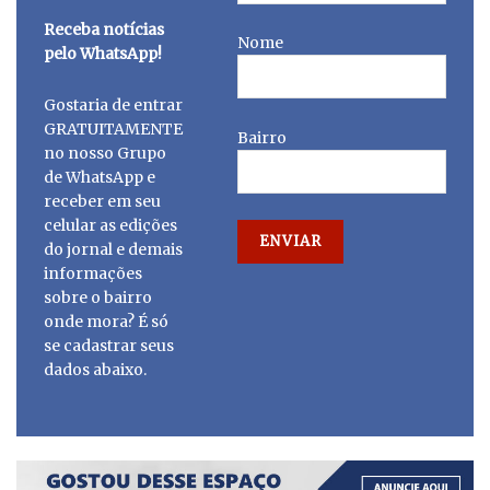
Receba notícias
Nome
pelo WhatsApp!
Gostaria de entrar
GRATUITAMENTE
Bairro
no nosso Grupo
de WhatsApp e
receber em seu
celular as edições
do jornal e demais
informações
sobre o bairro
onde mora? É só
se cadastrar seus
dados abaixo.