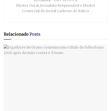
Jornalista - DRT 8159-PR
Diretor Geral, Jornalista Responsável e Diretor
Comercial do Jornal Caderno do Bairro
Relacionado
Posts