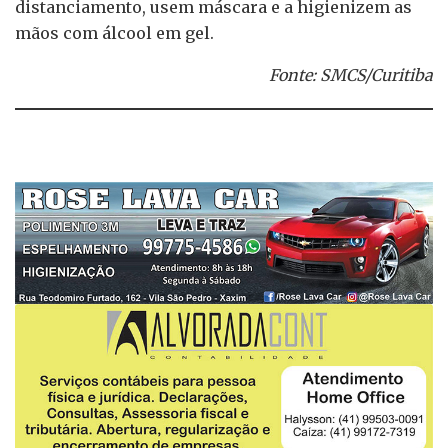
distanciamento, usem máscara e a higienizem as
mãos com álcool em gel.
Fonte: SMCS/Curitiba