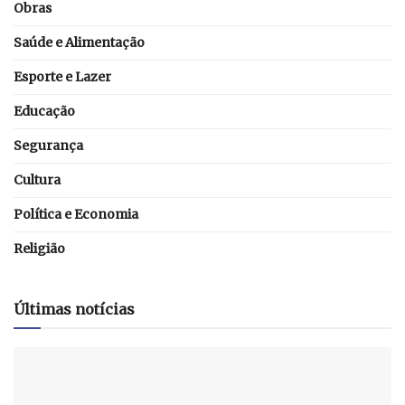
Obras
Saúde e Alimentação
Esporte e Lazer
Educação
Segurança
Cultura
Política e Economia
Religião
Últimas notícias