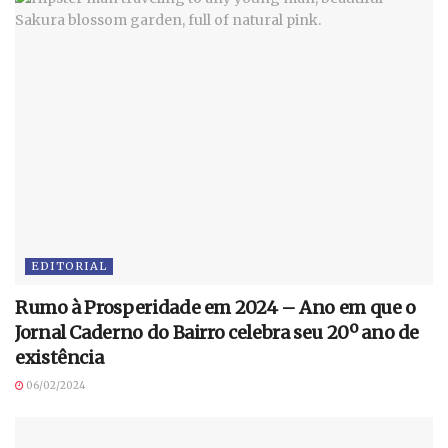
EDITORIAL
Rumo à Prosperidade em 2024 – Ano em que o
Jornal Caderno do Bairro celebra seu 20º ano de
existência
06/02/2024