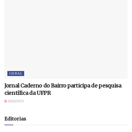
GERAL
Jornal Caderno do Bairro participa de pesquisa
científica da UFPR
20/12/2023
Editorias