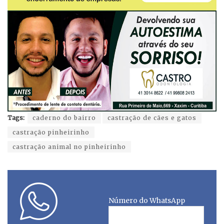
Tags:
caderno do bairro
castração de cães e gatos
castração pinheirinho
castração animal no pinheirinho
Número do WhatsApp