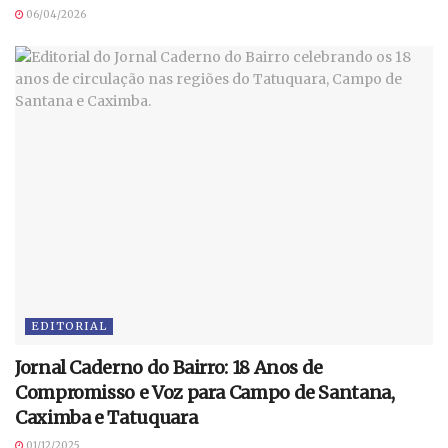
06/04/2026
EDITORIAL
Jornal Caderno do Bairro: 18 Anos de
Compromisso e Voz para Campo de Santana,
Caximba e Tatuquara
01/12/2025