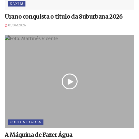
XAXIM
Urano conquista o título da Suburbana 2026
01/06/2026
CURIOSIDADES
A Máquina de Fazer Água