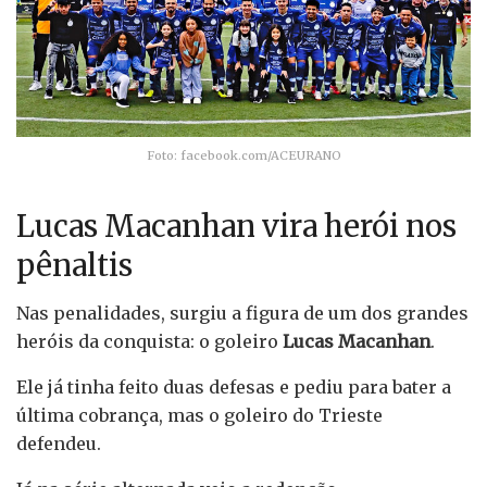
Foto: facebook.com/ACEURANO
Lucas Macanhan vira herói nos
pênaltis
Nas penalidades, surgiu a figura de um dos grandes
heróis da conquista: o goleiro
Lucas Macanhan
.
Ele já tinha feito duas defesas e pediu para bater a
última cobrança, mas o goleiro do Trieste
defendeu.