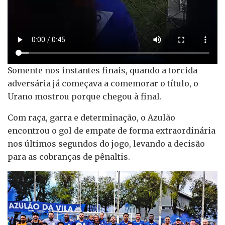
Somente nos instantes finais, quando a torcida
adversária já começava a comemorar o título, o
Urano mostrou porque chegou à final.
Com raça, garra e determinação, o Azulão
encontrou o gol de empate de forma extraordinária
nos últimos segundos do jogo, levando a decisão
para as cobranças de pênaltis.