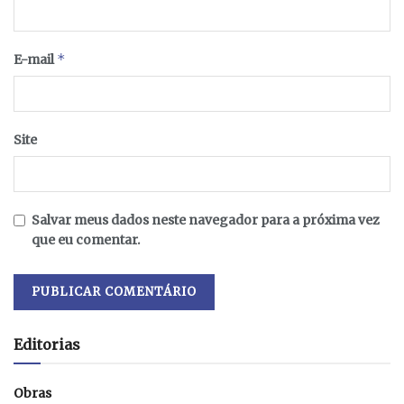
*
E-mail
Site
Salvar meus dados neste navegador para a próxima vez
que eu comentar.
Editorias
Obras