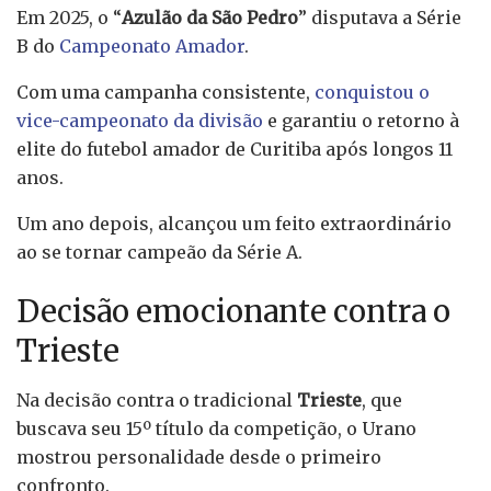
Em 2025, o “
Azulão da São Pedro
” disputava a Série
B do
Campeonato Amador
.
Com uma campanha consistente,
conquistou o
vice-campeonato da divisão
e garantiu o retorno à
elite do futebol amador de Curitiba após longos 11
anos.
Um ano depois, alcançou um feito extraordinário
ao se tornar campeão da Série A.
Decisão emocionante contra o
Trieste
Na decisão contra o tradicional
Trieste
, que
buscava seu 15º título da competição, o Urano
mostrou personalidade desde o primeiro
confronto.