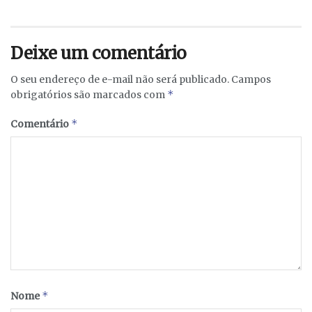
Deixe um comentário
O seu endereço de e-mail não será publicado.
Campos
*
obrigatórios são marcados com
*
Comentário
*
Nome