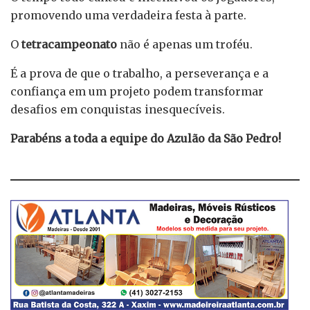
promovendo uma verdadeira festa à parte.
O
tetracampeonato
não é apenas um troféu.
É a prova de que o trabalho, a perseverança e a
confiança em um projeto podem transformar
desafios em conquistas inesquecíveis.
Parabéns a toda a equipe do Azulão da São Pedro!