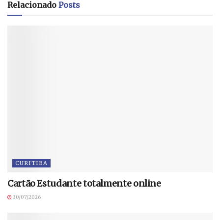
Relacionado
Posts
CURITIBA
Cartão Estudante totalmente online
30/07/2026