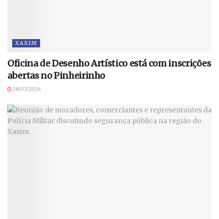
XAXIM
Oficina de Desenho Artístico está com inscrições
abertas no Pinheirinho
28/07/2026