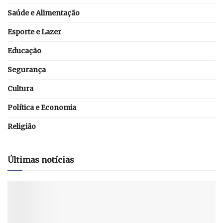
Saúde e Alimentação
Esporte e Lazer
Educação
Segurança
Cultura
Política e Economia
Religião
Últimas notícias