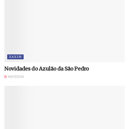
XAXIM
Novidades do Azulão da São Pedro
30/07/2026