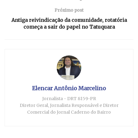
Próximo post
Antiga reivindicação da comunidade, rotatória
começa a sair do papel no Tatuquara
Elencar Antônio Marcelino
Jornalista - DRT 8159-PR
Diretor Geral, Jornalista Responsável e Diretor
Comercial do Jornal Caderno do Bairro