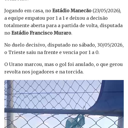
Jogando em casa, no
Estádio Manecão
(23/05/2026),
a equipe empatou por 1 a 1 e deixou a decisão
totalmente aberta para a partida de volta, disputada
no
Estádio Francisco Muraro
.
No duelo decisivo, disputado no sábado, 30/05/2026,
o Trieste saiu na frente e vencia por 1 a 0.
O Urano marcou, mas o gol foi anulado, o que gerou
revolta nos jogadores e na torcida.