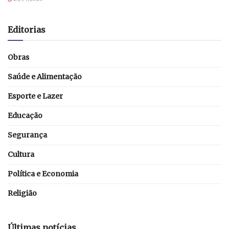
Editorias
Obras
Saúde e Alimentação
Esporte e Lazer
Educação
Segurança
Cultura
Política e Economia
Religião
Últimas notícias