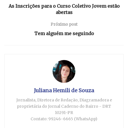
As Inscrições para o Curso Coletivo Jovem estão
abertas
Próximo post
Tem alguém me seguindo
Juliana Hemili de Souza
Jornalista, Diretora de Redação, Diagramadora e
proprietária do Jornal Caderno do Bairro - DRT
10291-PR
Contato: 99246-6665 (WhatsApp)