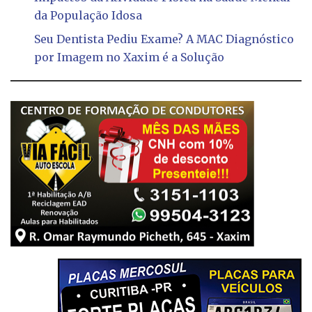
da População Idosa
Seu Dentista Pediu Exame? A MAC Diagnóstico
por Imagem no Xaxim é a Solução