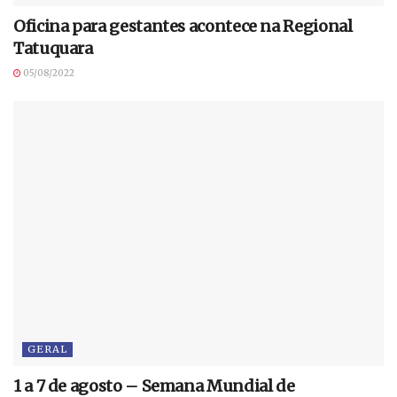
Oficina para gestantes acontece na Regional
Tatuquara
05/08/2022
GERAL
1 a 7 de agosto – Semana Mundial de