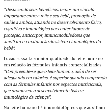
“Destacando seus benefícios, temos um vínculo
importante entre a mãe e seu bebê, promoção de
saúde a ambos, atuando no desenvolvimento físico,
cognitivo e imunológico por conter fatores de
proteção, anticorpos, imunomoduladores que
auxiliam na maturação do sistema imunológico do
bebê”.
Lucas ressalta a maior qualidade do leite humano
em relação às fórmulas infantis comercializadas.
“Compreende-se que o leite humano, além de ser
adequando em calorias, é superior quando comparado
com as fórmulas infantis nos aspectos nutricionais,
que promovem o desenvolvimento físico e
imunológico da criança”.
No leite humano há imunobiológicos que auxiliam