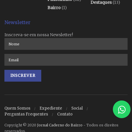
Destaques
(13)
Bairro
(1)
Newsletter
Inscreva-se em nossa Newsletter!
Quem Somos
Expediente
Social
Perguntas Frequentes
Contato
Copyright © 2020
Jornal Caderno do Bairro
- Todos os direitos
reservados.