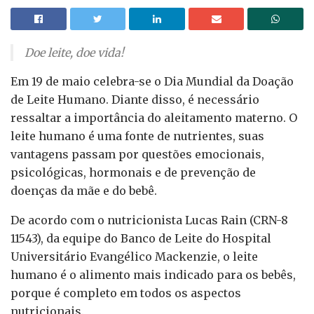
Doe leite, doe vida!
Em 19 de maio celebra-se o Dia Mundial da Doação
de Leite Humano. Diante disso, é necessário
ressaltar a importância do aleitamento materno. O
leite humano é uma fonte de nutrientes, suas
vantagens passam por questões emocionais,
psicológicas, hormonais e de prevenção de
doenças da mãe e do bebê.
De acordo com o nutricionista Lucas Rain (CRN-8
11543), da equipe do Banco de Leite do Hospital
Universitário Evangélico Mackenzie, o leite
humano é o alimento mais indicado para os bebês,
porque é completo em todos os aspectos
nutricionais.