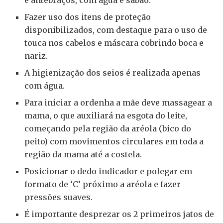
Fazer uso dos itens de proteção
disponibilizados, com destaque para o uso de
touca nos cabelos e máscara cobrindo boca e
nariz.
A higienização dos seios é realizada apenas
com água.
Para iniciar a ordenha a mãe deve massagear a
mama, o que auxiliará na esgota do leite,
começando pela região da aréola (bico do
peito) com movimentos circulares em toda a
região da mama até a costela.
Posicionar o dedo indicador e polegar em
formato de ‘C’ próximo a aréola e fazer
pressões suaves.
É importante desprezar os 2 primeiros jatos de