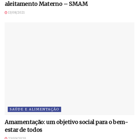
aleitamento Materno – SMAM
13/08/2021
SAÚDE E ALIMENTAÇÃO
Amamentação: um objetivo social para o bem-
estar de todos
23/09/2020