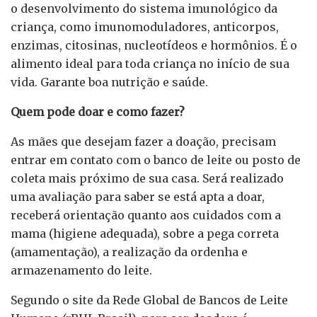
o desenvolvimento do sistema imunológico da
criança, como imunomoduladores, anticorpos,
enzimas, citosinas, nucleotídeos e hormônios. É o
alimento ideal para toda criança no início de sua
vida. Garante boa nutrição e saúde.
Quem pode doar e como fazer?
As mães que desejam fazer a doação, precisam
entrar em contato com o banco de leite ou posto de
coleta mais próximo de sua casa. Será realizado
uma avaliação para saber se está apta a doar,
receberá orientação quanto aos cuidados com a
mama (higiene adequada), sobre a pega correta
(amamentação), a realização da ordenha e
armazenamento do leite.
Segundo o site da Rede Global de Bancos de Leite