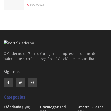
30/07/2026
O Caderno do Bairro é um jornal impresso e online de
bairro que circula na região sul da cidade de Curitiba.
Siga-nos
Categorias
Cidadania
(198)
Uncategorized
Esporte E Lazer