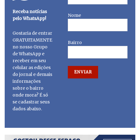
Receba notícias
Nome
pelo WhatsApp!
Gostaria de entrar
GRATUITAMENTE
Bairro
no nosso Grupo
de WhatsApp e
receber em seu
celular as edições
do jornal e demais
informações
sobre o bairro
onde mora? É só
se cadastrar seus
dados abaixo.