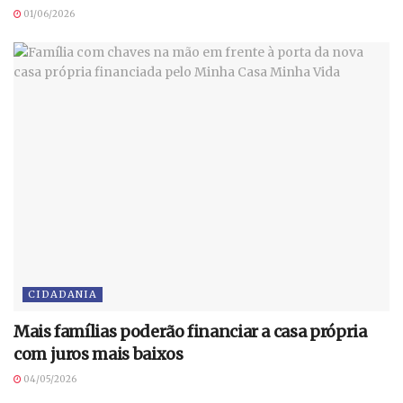
01/06/2026
CIDADANIA
Mais famílias poderão financiar a casa própria
com juros mais baixos
04/05/2026