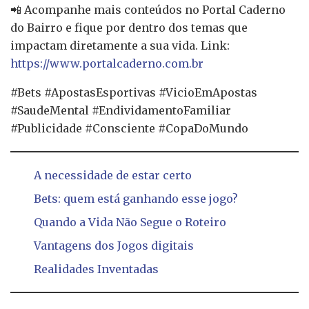
📲 Acompanhe mais conteúdos no Portal Caderno
do Bairro e fique por dentro dos temas que
impactam diretamente a sua vida. Link:
https://www.portalcaderno.com.br
#Bets #ApostasEsportivas #VicioEmApostas
#SaudeMental #EndividamentoFamiliar
#Publicidade #Consciente #CopaDoMundo
A necessidade de estar certo
Bets: quem está ganhando esse jogo?
Quando a Vida Não Segue o Roteiro
Vantagens dos Jogos digitais
Realidades Inventadas