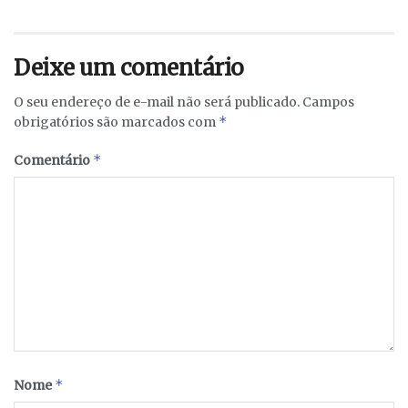
Deixe um comentário
O seu endereço de e-mail não será publicado.
Campos
*
obrigatórios são marcados com
*
Comentário
*
Nome