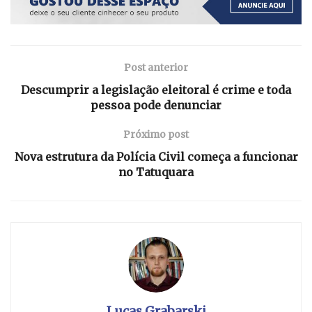
Post anterior
Descumprir a legislação eleitoral é crime e toda
pessoa pode denunciar
Próximo post
Nova estrutura da Polícia Civil começa a funcionar
no Tatuquara
Lucas Grabarski