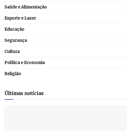
Saúde e Alimentação
Esporte e Lazer
Educação
Segurança
Cultura
Política e Economia
Religião
Últimas notícias