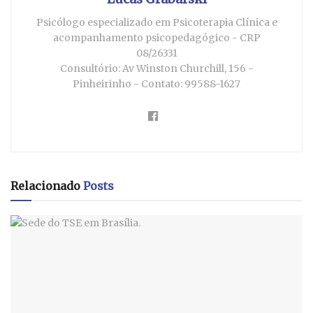
Psicólogo especializado em Psicoterapia Clínica e
acompanhamento psicopedagógico - CRP
08/26331
Consultório: Av Winston Churchill, 156 -
Pinheirinho - Contato: 99588-1627
Relacionado
Posts