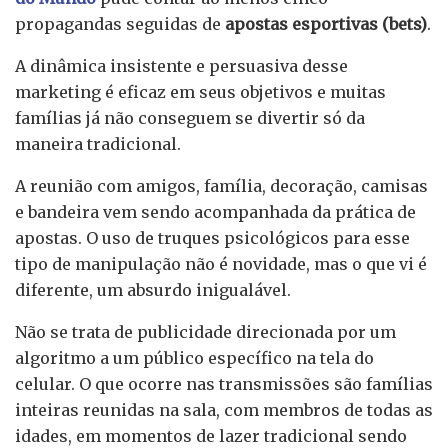
propagandas seguidas de
apostas esportivas (bets)
.
A dinâmica insistente e persuasiva desse
marketing é eficaz em seus objetivos e muitas
famílias já não conseguem se divertir só da
maneira tradicional.
A reunião com amigos, família, decoração, camisas
e bandeira vem sendo acompanhada da prática de
apostas. O uso de truques psicológicos para esse
tipo de manipulação não é novidade, mas o que vi é
diferente, um absurdo inigualável.
Não se trata de publicidade direcionada por um
algoritmo a um público específico na tela do
celular. O que ocorre nas transmissões são famílias
inteiras reunidas na sala, com membros de todas as
idades, em momentos de lazer tradicional sendo