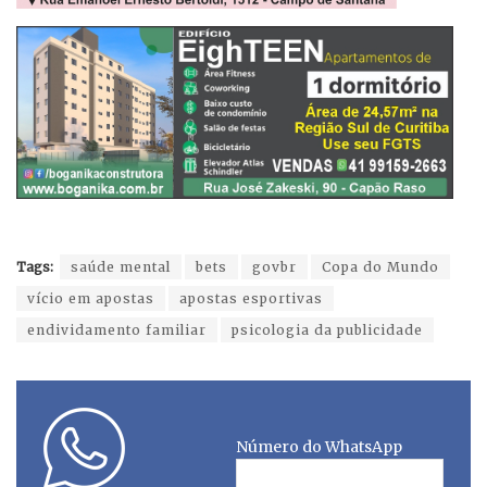
Tags:
saúde mental
bets
govbr
Copa do Mundo
vício em apostas
apostas esportivas
endividamento familiar
psicologia da publicidade
Número do WhatsApp