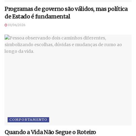
Programas de governo são válidos, mas política
de Estado é fundamental
01/06/2026
COMPORTAMENTO
Quando a Vida Não Segue o Roteiro