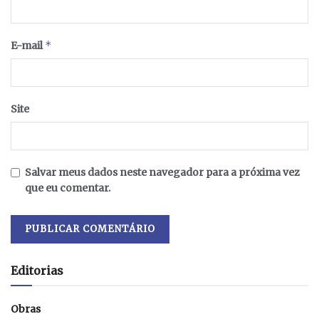
*
E-mail
Site
Salvar meus dados neste navegador para a próxima vez
que eu comentar.
Editorias
Obras