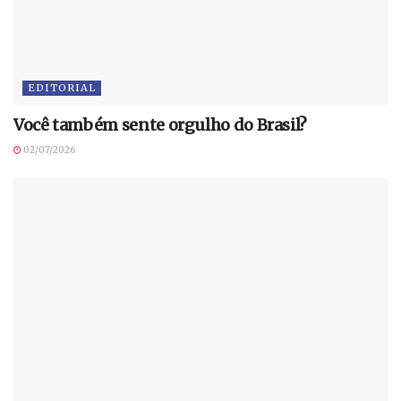
EDITORIAL
Você também sente orgulho do Brasil?
02/07/2026