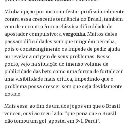
Minha opção por me manifestar profissionalmente
contra essa crescente tendência no Brasil, também
vem de encontro à uma clássica dificuldade do
apostador compulsivo: a
vergonha
. Muitos deles
passam dificuldades sem que ninguém perceba,
pois o constrangimento os impede de pedir ajuda
ou revelar a origem de seus problemas. Nesse
ponto, vejo na situação do imenso volume de
publicidade das bets como uma forma de fortalecer
uma visibilidade mais crítica, impedindo que o
problema possa crescer sem que seja devidamente
notado.
Mais essa: ao fim de um dos jogos em que o Brasil
venceu, ouvi ao meu lado: “que pena que o Brasil
não tomou um gol, apostei em 3×1. Perdi”.