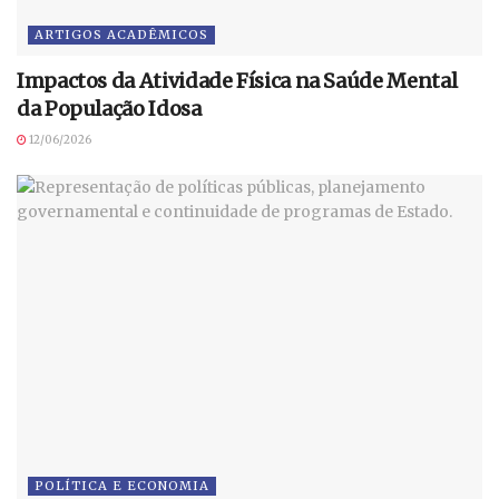
ARTIGOS ACADÊMICOS
Impactos da Atividade Física na Saúde Mental
da População Idosa
12/06/2026
POLÍTICA E ECONOMIA