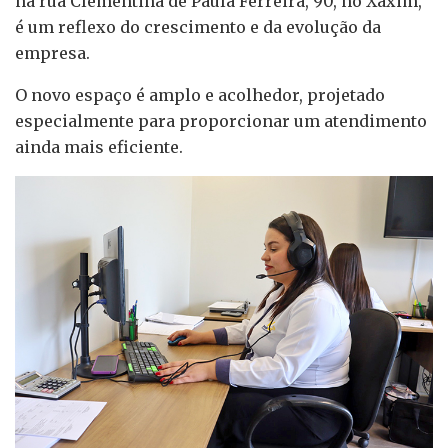
na rua Clementina de Paula Ferreira, 90, no Xaxim,
é um reflexo do crescimento e da evolução da
empresa.
O novo espaço é amplo e acolhedor, projetado
especialmente para proporcionar um atendimento
ainda mais eficiente.