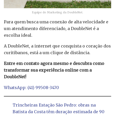
Equipe de Marketing da DoubleNet.
Para quem busca uma conexão de alta velocidade e
um atendimento diferenciado, a DoubleNet é a
escolha ideal.
A DoubleNet, a internet que conquista o coração dos
curitibanos, está a um clique de distância.
Entre em contato agora mesmo e descubra como
transformar sua experiência online com a
DoubleNet!
WhatsApp: (41) 99508-3470
Trincheiras Estação São Pedro: obras na
Batista da Costa têm duração estimada de 90