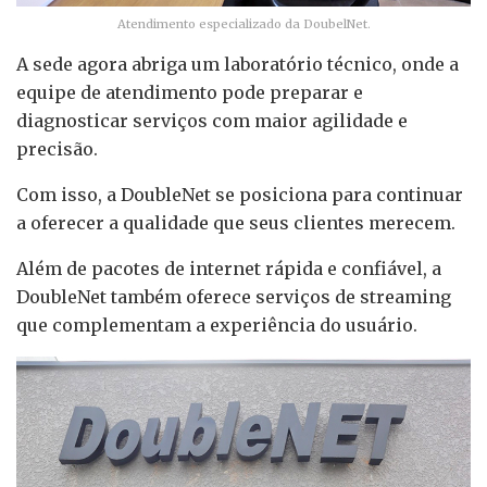
Atendimento especializado da DoubelNet.
A sede agora abriga um laboratório técnico, onde a
equipe de atendimento pode preparar e
diagnosticar serviços com maior agilidade e
precisão.
Com isso, a DoubleNet se posiciona para continuar
a oferecer a qualidade que seus clientes merecem.
Além de pacotes de internet rápida e confiável, a
DoubleNet também oferece serviços de streaming
que complementam a experiência do usuário.