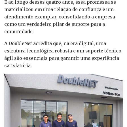
E ao longo desses quatro anos, essa promessa se
materializou em uma relação de confiança e um
atendimento exemplar, consolidando a empresa
como um verdadeiro pilar de suporte para a
comunidade.
A DoubleNet acredita que, na era digital, uma
estrutura tecnológica robusta e um suporte técnico
ágil são essenciais para garantir uma experiência
satisfatória.