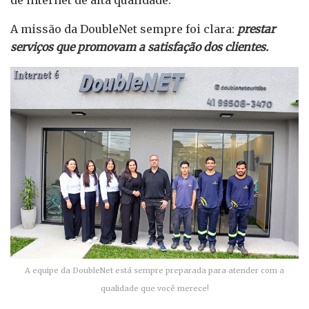
A missão da DoubleNet sempre foi clara:
prestar
serviços que promovam a satisfação dos clientes.
A equipe da DoubleNet está sempre preparada para atender com a
qualidade que você merece!