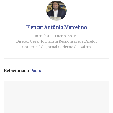
Elencar Antônio Marcelino
Jornalista - DRT 8159-PR
Diretor Geral, Jornalista Responsável e Diretor
Comercial do Jornal Caderno do Bairro
Relacionado
Posts