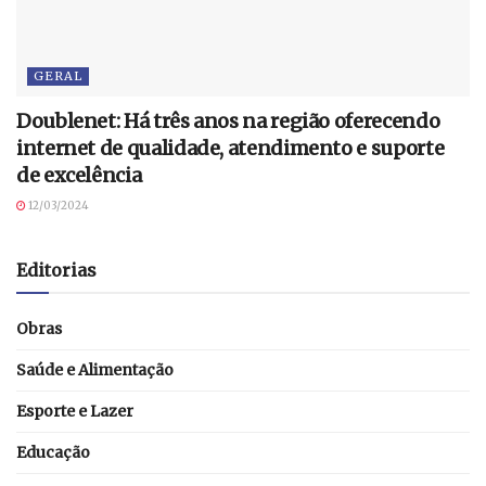
GERAL
Doublenet: Há três anos na região oferecendo
internet de qualidade, atendimento e suporte
de excelência
12/03/2024
Editorias
Obras
Saúde e Alimentação
Esporte e Lazer
Educação