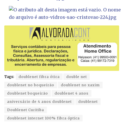
Tags:
doublenet fibra ótica
double net
doublenet no boqueirão
doublenet no xaxim
doublenet boqueirão
doublenet 4 anos
aniversário de 4 anos doublenet
doublenet
Doublenet Curitiba
doublenet internet 100% fibra óptica