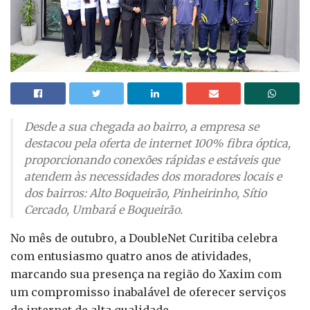
Desde a sua chegada ao bairro, a empresa se
destacou pela oferta de internet 100% fibra óptica,
proporcionando conexões rápidas e estáveis que
atendem às necessidades dos moradores locais e
dos bairros: Alto Boqueirão, Pinheirinho, Sítio
Cercado, Umbará e Boqueirão.
No mês de outubro, a DoubleNet Curitiba celebra
com entusiasmo quatro anos de atividades,
marcando sua presença na região do Xaxim com
um compromisso inabalável de oferecer serviços
de internet de alta qualidade.