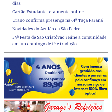
dias
Cartão Estudante totalmente online
Urano confirma presença na 61ª Taça Paraná
Novidades do Azulão da São Pedro
34ª Festa de São Cristóvão reúne a comunidade
em um domingo de fé e tradição