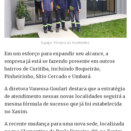
Equipe Técnica da DoubleNet.
Em um esforço para expandir seu alcance, a
empresa já está se fazendo presente em outros
bairros de Curitiba, incluindo Boqueirão,
Pinheirinho, Sítio Cercado e Umbará.
A diretora Vanessa Goulart destaca que a estratégia
de atendimento nessas novas localidades seguirá a
mesma fórmula de sucesso que já foi estabelecida
no Xaxim.
A recente mudança para uma nova sede, localizada