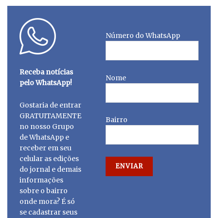
Número do WhatsApp
Receba notícias
Nome
pelo WhatsApp!
Gostaria de entrar
GRATUITAMENTE
Bairro
no nosso Grupo
de WhatsApp e
receber em seu
celular as edições
do jornal e demais
informações
sobre o bairro
onde mora? É só
se cadastrar seus