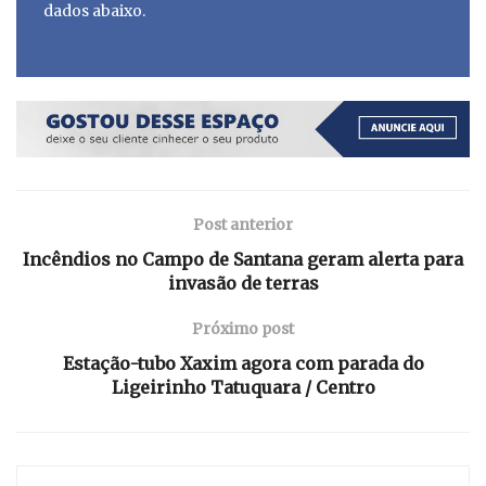
dados abaixo.
Post anterior
Incêndios no Campo de Santana geram alerta para
invasão de terras
Próximo post
Estação-tubo Xaxim agora com parada do
Ligeirinho Tatuquara / Centro