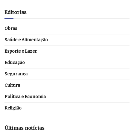
Editorias
Obras
Saúde e Alimentação
Esporte e Lazer
Educação
Segurança
Cultura
Política e Economia
Religião
Últimas notícias