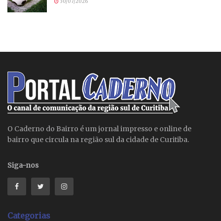
30/07/2026
O Caderno do Bairro é um jornal impresso e online de
bairro que circula na região sul da cidade de Curitiba.
Siga-nos
Categorias