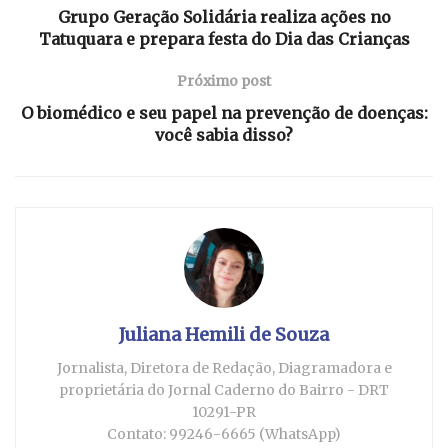
Grupo Geração Solidária realiza ações no
Tatuquara e prepara festa do Dia das Crianças
Próximo post
O biomédico e seu papel na prevenção de doenças:
você sabia disso?
Juliana Hemili de Souza
Jornalista, Diretora de Redação, Diagramadora e
proprietária do Jornal Caderno do Bairro - DRT
10291-PR
Contato: 99246-6665 (WhatsApp)