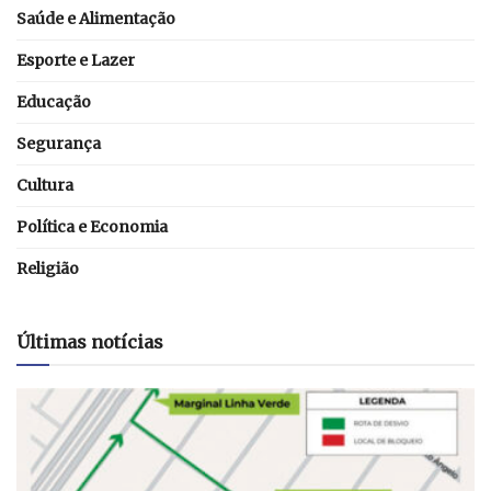
Saúde e Alimentação
Esporte e Lazer
Educação
Segurança
Cultura
Política e Economia
Religião
Últimas notícias