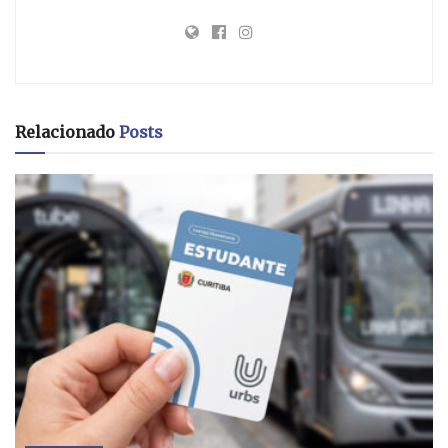
Relacionado
Posts