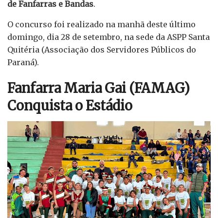
de Fanfarras e Bandas
.
O concurso foi realizado na manhã deste último
domingo, dia 28 de setembro, na sede da ASPP Santa
Quitéria (Associação dos Servidores Públicos do
Paraná).
Fanfarra Maria Gai (FAMAG)
Conquista o Estádio