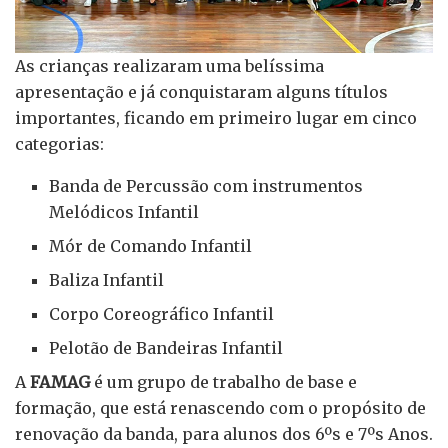
As crianças realizaram uma belíssima
apresentação e já conquistaram alguns títulos
importantes, ficando em primeiro lugar em cinco
categorias:
Banda de Percussão com instrumentos
Melódicos Infantil
Mór de Comando Infantil
Baliza Infantil
Corpo Coreográfico Infantil
Pelotão de Bandeiras Infantil
A
FAMAG
é um grupo de trabalho de base e
formação, que está renascendo com o propósito de
renovação da banda, para alunos dos 6ºs e 7ºs Anos.