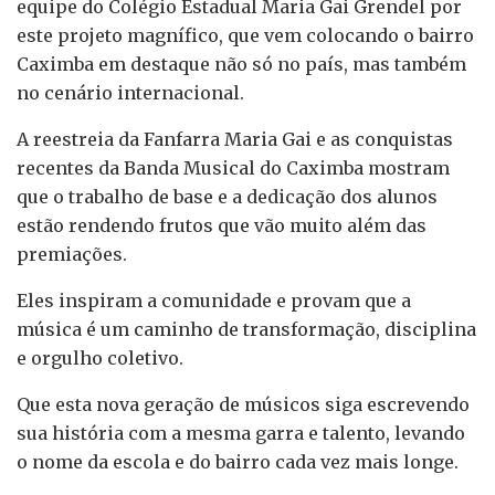
equipe do Colégio Estadual Maria Gai Grendel por
este projeto magnífico, que vem colocando o bairro
Caximba em destaque não só no país, mas também
no cenário internacional.
A reestreia da Fanfarra Maria Gai e as conquistas
recentes da Banda Musical do Caximba mostram
que o trabalho de base e a dedicação dos alunos
estão rendendo frutos que vão muito além das
premiações.
Eles inspiram a comunidade e provam que a
música é um caminho de transformação, disciplina
e orgulho coletivo.
Que esta nova geração de músicos siga escrevendo
sua história com a mesma garra e talento, levando
o nome da escola e do bairro cada vez mais longe.