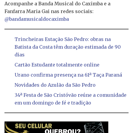
Acompanhe a Banda Musical do Caximba e a
Fanfarra Maria Gai nas redes sociais:
@bandamusicaldocaximba
Trincheiras Estação São Pedro: obras na
Batista da Costa têm duração estimada de 90
dias
Cartão Estudante totalmente online
Urano confirma presença na 61ª Taça Paraná
Novidades do Azulão da São Pedro
34ª Festa de São Cristóvão reúne a comunidade
em um domingo de fé e tradição