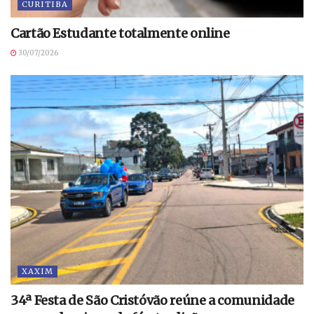
CURITIBA
Cartão Estudante totalmente online
30/07/2026
XAXIM
34ª Festa de São Cristóvão reúne a comunidade