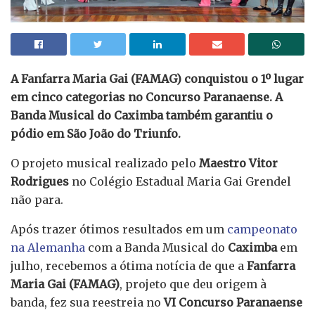
A Fanfarra Maria Gai (FAMAG) conquistou o 1º lugar
em cinco categorias no Concurso Paranaense. A
Banda Musical do Caximba também garantiu o
pódio em São João do Triunfo.
O projeto musical realizado pelo
Maestro Vitor
Rodrigues
no Colégio Estadual Maria Gai Grendel
não para.
Após trazer ótimos resultados em um
campeonato
na Alemanha
com a Banda Musical do
Caximba
em
julho, recebemos a ótima notícia de que a
Fanfarra
Maria Gai (FAMAG)
, projeto que deu origem à
banda, fez sua reestreia no
VI Concurso Paranaense