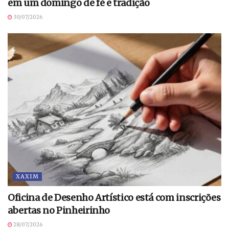
em um domingo de fé e tradição
30/07/2026
XAXIM
Oficina de Desenho Artístico está com inscrições
abertas no Pinheirinho
28/07/2026