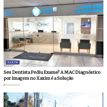
XAXIM
Seu Dentista Pediu Exame? A MAC Diagnóstico
por Imagem no Xaxim é a Solução
01/06/2026