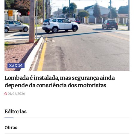
XAXIM
Lombada é instalada, mas segurança ainda
depende da consciência dos motoristas
01/06/2026
Editorias
Obras