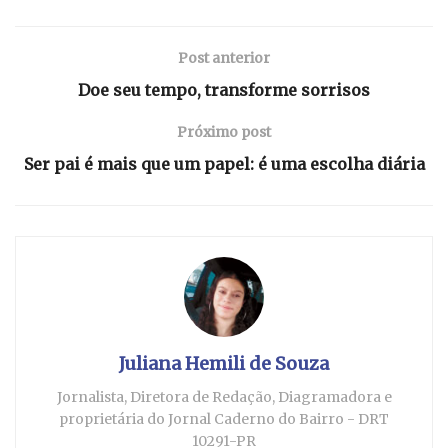
Post anterior
Doe seu tempo, transforme sorrisos
Próximo post
Ser pai é mais que um papel: é uma escolha diária
Juliana Hemili de Souza
Jornalista, Diretora de Redação, Diagramadora e
proprietária do Jornal Caderno do Bairro - DRT
10291-PR