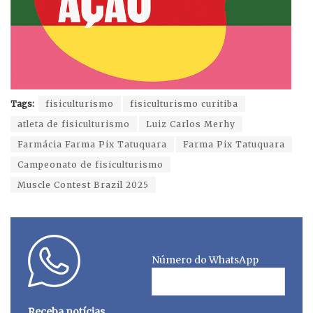
Tags:
fisiculturismo
fisiculturismo curitiba
atleta de fisiculturismo
Luiz Carlos Merhy
Farmácia Farma Pix Tatuquara
Farma Pix Tatuquara
Campeonato de fisiculturismo
Muscle Contest Brazil 2025
Número do WhatsApp
Receba notícias