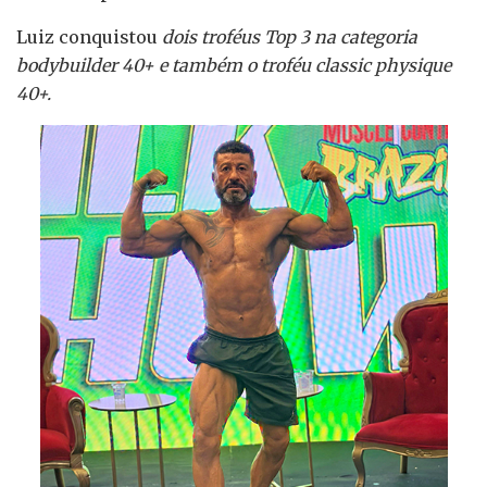
Luiz conquistou
dois troféus Top 3 na categoria
bodybuilder 40+ e também o troféu classic physique
40+.