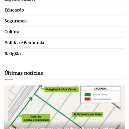
Educação
Segurança
Cultura
Política e Economia
Religião
Últimas notícias