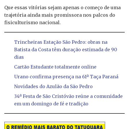
Que essas vitórias sejam apenas o começo de uma
trajetória ainda mais promissora nos palcos do
fisiculturismo nacional.
Trincheiras Estação São Pedro: obras na
Batista da Costa têm duração estimada de 90
dias
Cartão Estudante totalmente online
Urano confirma presença na 61ª Taça Paraná
Novidades do Azulão da São Pedro
34ª Festa de São Cristóvão reúne a comunidade
em um domingo de fé e tradição