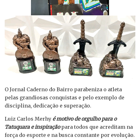
O Jornal Caderno do Bairro parabeniza o atleta
pelas grandiosas conquistas e pelo exemplo de
disciplina, dedicação e superação.
Luiz Carlos Merhy
é motivo de orgulho para o
Tatuquara e inspiração
para todos que acreditam na
força do esporte e na busca constante por evolução.