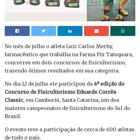
No mês de julho o atleta Luiz Carlos Merhy,
farmacêutico que trabalha na Farma Pix Tatuquara,
concorreu em dois concursos de fisiculturismo,
trazendo ótimos resultados em sua categoria.
No dia 12 de julho ele participou da
4ª edição do
Concurso de Fisiculturismo Eduardo Corrêa
Classic
, em Camboriú, Santa Catarina, um dos
maiores campeonatos de fisiculturismo do Sul do
Brasil.
O evento teve a participação de cerca de 600 atletas
de todo o país.