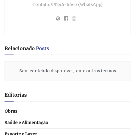
Contato: 99246-6665 (WhatsApp)
Relacionado
Posts
Sem conteúdo disponível, tente outros termos
Editorias
Obras
Saúde e Alimentação
Esporte e Lazer