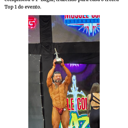
Top 1 do evento.