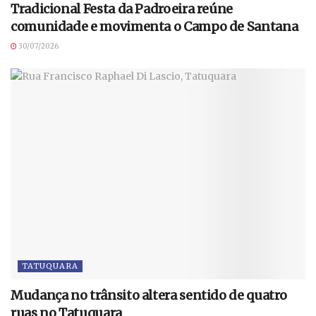
Tradicional Festa da Padroeira reúne
comunidade e movimenta o Campo de Santana
30/07/2026
TATUQUARA
Mudança no trânsito altera sentido de quatro
ruas no Tatuquara