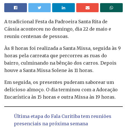
A tradicional Festa da Padroeira Santa Rita de
Cássia aconteceu no domingo, dia 22 de maio e
reuniu centenas de pessoas.
Às 8 horas foi realizada a Santa Missa, seguida às 9
horas pela carreata que percorreu as ruas do
bairro, culminando na bênção dos carros. Depois
houve a Santa Missa Solene às 11 horas.
Em seguida, os presentes puderam saborear um
delicioso almoço. O dia terminou com a Adoração
Eucarística às 15 horas e outra Missa às 19 horas.
Última etapa do Fala Curitiba tem reuniões
presenciais na próxima semana