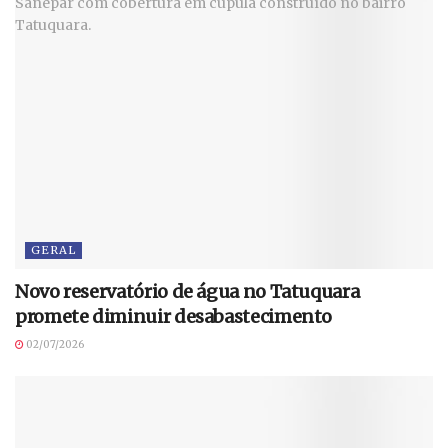
GERAL
Novo reservatório de água no Tatuquara
promete diminuir desabastecimento
02/07/2026