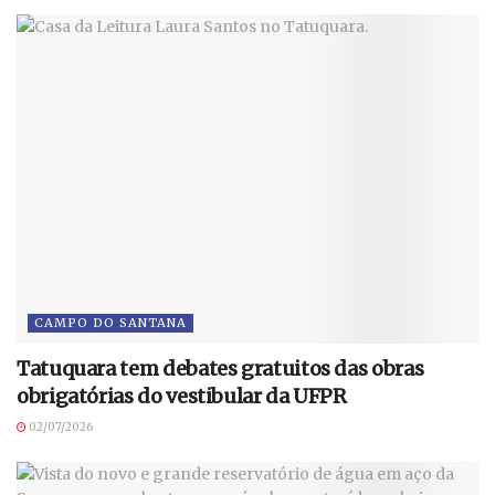
CAMPO DO SANTANA
Tatuquara tem debates gratuitos das obras
obrigatórias do vestibular da UFPR
02/07/2026