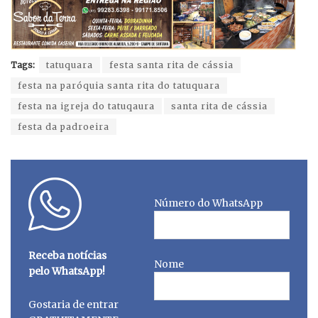
Tags:
tatuquara
festa santa rita de cássia
festa na paróquia santa rita do tatuquara
festa na igreja do tatuqaura
santa rita de cássia
festa da padroeira
Número do WhatsApp
Receba notícias
Nome
pelo WhatsApp!
Gostaria de entrar