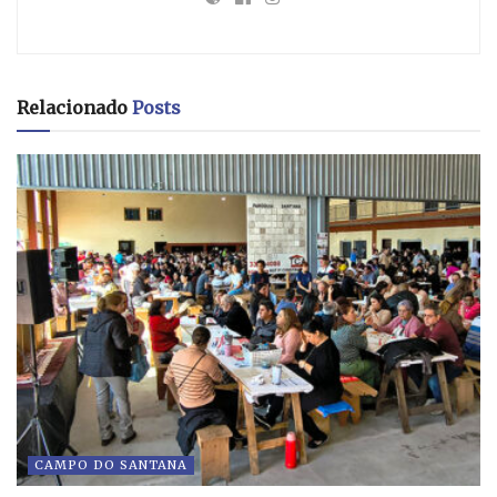
Relacionado
Posts
CAMPO DO SANTANA