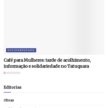
SOLIDARIEDADE
Café para Mulheres: tarde de acolhimento,
informação e solidariedade no Tatuquara
02/07/2026
Editorias
Obras