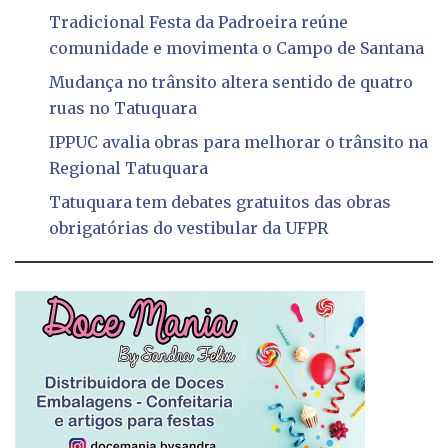
Tradicional Festa da Padroeira reúne
comunidade e movimenta o Campo de Santana
Mudança no trânsito altera sentido de quatro
ruas no Tatuquara
IPPUC avalia obras para melhorar o trânsito na
Regional Tatuquara
Tatuquara tem debates gratuitos das obras
obrigatórias do vestibular da UFPR