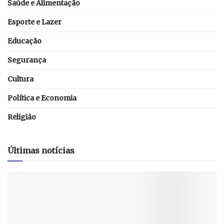
Saúde e Alimentação
Esporte e Lazer
Educação
Segurança
Cultura
Política e Economia
Religião
Últimas notícias