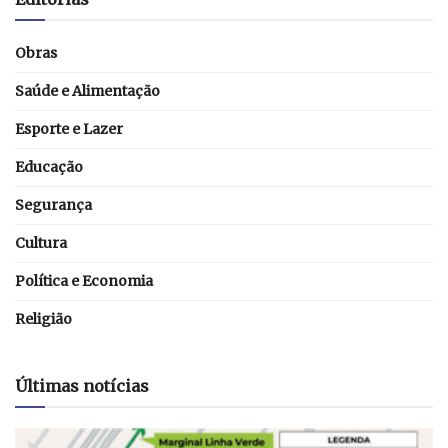
Obras
Saúde e Alimentação
Esporte e Lazer
Educação
Segurança
Cultura
Política e Economia
Religião
Últimas notícias