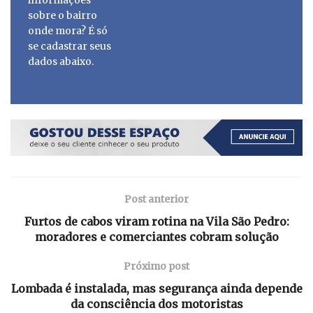
sobre o bairro
onde mora? É só
se cadastrar seus
dados abaixo.
Post anterior
Furtos de cabos viram rotina na Vila São Pedro:
moradores e comerciantes cobram solução
Próximo post
Lombada é instalada, mas segurança ainda depende
da consciência dos motoristas