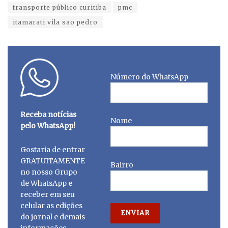
transporte público curitiba
pmc
itamarati vila são pedro
Número do WhatsApp
Receba notícias
Nome
pelo WhatsApp!
Gostaria de entrar
GRATUITAMENTE
Bairro
no nosso Grupo
de WhatsApp e
receber em seu
celular as edições
do jornal e demais
informações