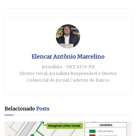
Elencar Antônio Marcelino
Jornalista - DRT 8159-PR
Diretor Geral, Jornalista Responsável e Diretor
Comercial do Jornal Caderno do Bairro
Relacionado
Posts