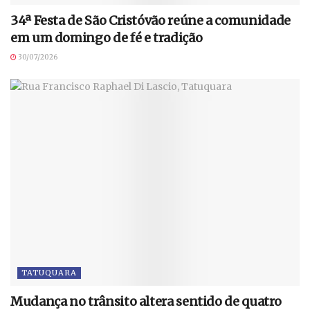
34ª Festa de São Cristóvão reúne a comunidade
em um domingo de fé e tradição
30/07/2026
TATUQUARA
Mudança no trânsito altera sentido de quatro