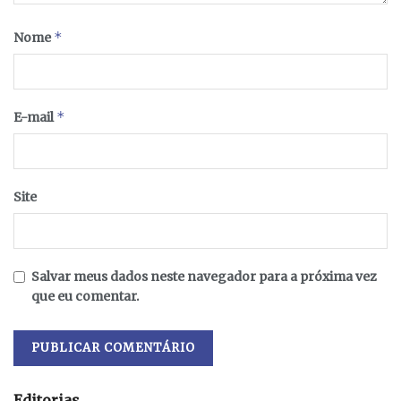
*
Nome
*
E-mail
Site
Salvar meus dados neste navegador para a próxima vez
que eu comentar.
Editorias