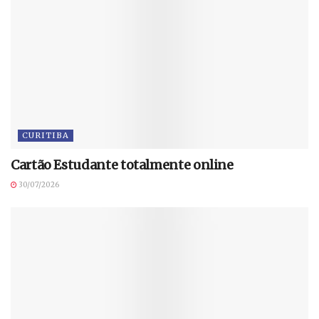
CURITIBA
Cartão Estudante totalmente online
30/07/2026