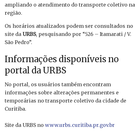
ampliando o atendimento do transporte coletivo na
região.
Os horários atualizados podem ser consultados no
site da
URBS
, pesquisando por “526 – Itamarati / V.
São Pedro”.
Informações disponíveis no
portal da URBS
No portal, os usuários também encontram
informações sobre alterações permanentes e
temporárias no transporte coletivo da cidade de
Curitiba.
Site da URBS no
www.urbs.curitiba.pr.gov.br