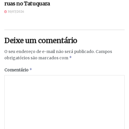
ruas no Tatuquara
30/07/2026
Deixe um comentário
O seu endereço de e-mail não será publicado.
Campos
*
obrigatórios são marcados com
*
Comentário