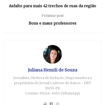
Asfalto para mais 42 trechos de ruas da região
Próximo post
Bons e maus professores
Juliana Hemili de Souza
Jornalista, Diretora de Redação, Diagramadora e
proprietária do Jornal Caderno do Bairro - DRT
10291-PR
Contato: 99246-6665 (WhatsApp)