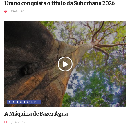
Urano conquista o título da Suburbana 2026
01/06/2026
CURIOSIDADES
A Máquina de Fazer Água
06/04/2026