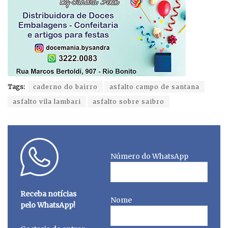
Tags:
caderno do bairro
asfalto campo de santana
asfalto vila lambari
asfalto sobre saibro
Número do WhatsApp
Receba notícias
Nome
pelo WhatsApp!