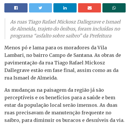
As ruas Tiago Rafael Mickosz Dallegrave e Ismael
de Almeida, trajeto do ônibus, foram incluídas no
programa “asfalto sobre saibro” da Prefeitura
Menos pó e lama para os moradores da Vila
Lambari, no bairro Campo de Santana. As obras de
pavimentação da rua Tiago Rafael Mickosz
Dallegrave estão em fase final, assim como as da
rua Ismael de Almeida.
As mudanças na paisagem da região já são
perceptíveis e os benefícios para a saúde e bem
estar da população local serão imensos. As duas
ruas precisavam de manutenção frequente no
saibro, para diminuir os buracos e desníveis da via.