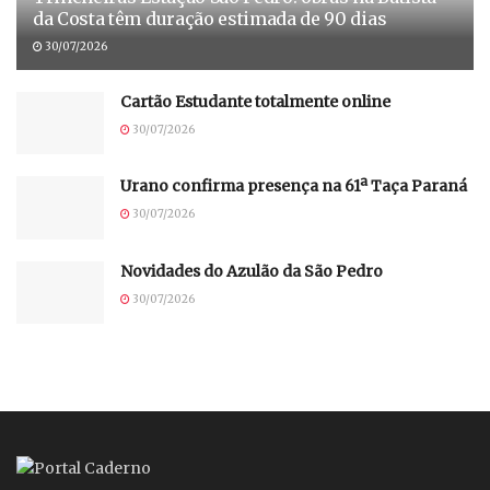
da Costa têm duração estimada de 90 dias
30/07/2026
Cartão Estudante totalmente online
30/07/2026
Urano confirma presença na 61ª Taça Paraná
30/07/2026
Novidades do Azulão da São Pedro
30/07/2026