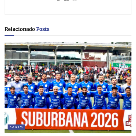
Relacionado
Posts
XAXIM