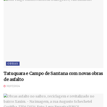
OBRAS
Tatuquara e Campo de Santana com novas obras
de asfalto
30/07/2024