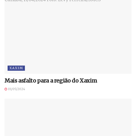
XAXIM
Mais asfalto para a região do Xaxim
01/05/2024