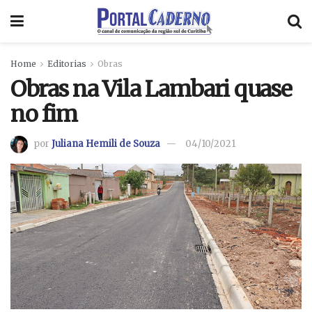
Home
Editorias
Obras
Obras na Vila Lambari quase
no fim
por
Juliana Hemili de Souza
04/10/2021