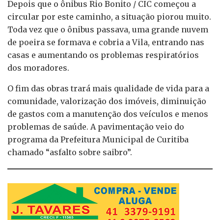
Depois que o ônibus Rio Bonito / CIC começou a
circular por este caminho, a situação piorou muito.
Toda vez que o ônibus passava, uma grande nuvem
de poeira se formava e cobria a Vila, entrando nas
casas e aumentando os problemas respiratórios
dos moradores.
O fim das obras trará mais qualidade de vida para a
comunidade, valorização dos imóveis, diminuição
de gastos com a manutenção dos veículos e menos
problemas de saúde. A pavimentação veio do
programa da Prefeitura Municipal de Curitiba
chamado “asfalto sobre saibro”.