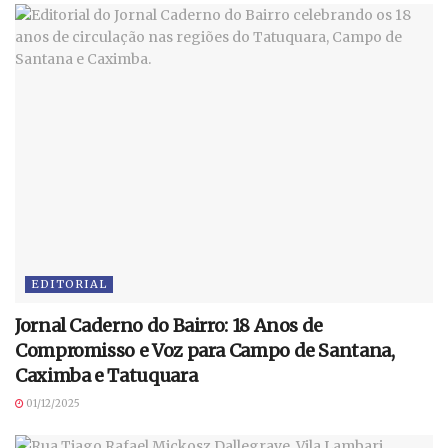
EDITORIAL
Jornal Caderno do Bairro: 18 Anos de
Compromisso e Voz para Campo de Santana,
Caximba e Tatuquara
01/12/2025