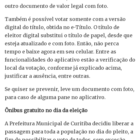
outro documento de valor legal com foto.
Também é possível votar somente com a versão
digital do título, obtida no e-Título. O título de
eleitor digital substitui o título de papel, desde que
esteja atualizado e com foto. Então, não perca
tempo e baixe agora em seu celular. Entre as
funcionalidades do aplicativo estão a verificação do
local da votação, conforme já explicado acima,
justificar a ausência, entre outras.
Se quiser se prevenir, leve um documento com foto,
para caso de alguma pane no aplicativo.
Ônibus gratuito no dia da eleição
A Prefeitura Municipal de Curitiba decidiu liberar a
passagem para toda a população no dia do pleito, a
fim de possibilitar o voto de todos, sem exceção.