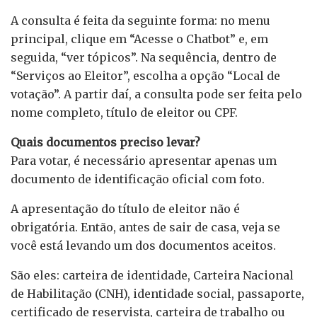
A consulta é feita da seguinte forma: no menu
principal, clique em “Acesse o Chatbot” e, em
seguida, “ver tópicos”. Na sequência, dentro de
“Serviços ao Eleitor”, escolha a opção “Local de
votação”. A partir daí, a consulta pode ser feita pelo
nome completo, título de eleitor ou CPF.
Quais documentos preciso levar?
Para votar, é necessário apresentar apenas um
documento de identificação oficial com foto.
A apresentação do título de eleitor não é
obrigatória. Então, antes de sair de casa, veja se
você está levando um dos documentos aceitos.
São eles: carteira de identidade, Carteira Nacional
de Habilitação (CNH), identidade social, passaporte,
certificado de reservista, carteira de trabalho ou