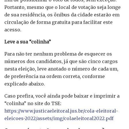
Portanto, mesmo que o local de votação seja longe
de sua residência, os ônibus da cidade estarão em
circulação de forma gratuita para facilitar este
acesso.
Leve a sua “colinha”
Para não ter nenhum problema de esquecer os
números dos candidatos, já que são cinco cargos
nesta eleição, leve anotado o número de cada um,
de preferência na ordem correta, conforme
explicado abaixo.
Caso prefira, você ainda pode baixar e imprimir a
“colinha” no site do TSE:
https://www.justicaeleitoral.jus.br/cola-eleitoral-
eleicoes-2022/assets/img/colaeleitoral2022.pdf