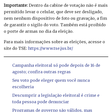
Importante:
Dentro da cabine de votação não é mais
permitido levar o celular, que deve ser desligado,
nem nenhum dispositivo de foto ou gravação, a fim
de garantir o sigilo do voto. Também está proibido
o porte de armas no dia da eleição.
Para mais informações sobre as eleições, acesse o
site do TSE:
https://www.tse.jus.br/
Campanha eleitoral só pode depois de 16 de
agosto; confira outras regras
Seu voto pode eleger quem você nunca
escolheria
Descumprir a legislação eleitoral é crime e
toda pessoa pode denunciar
Programas de governo são válidos, mas