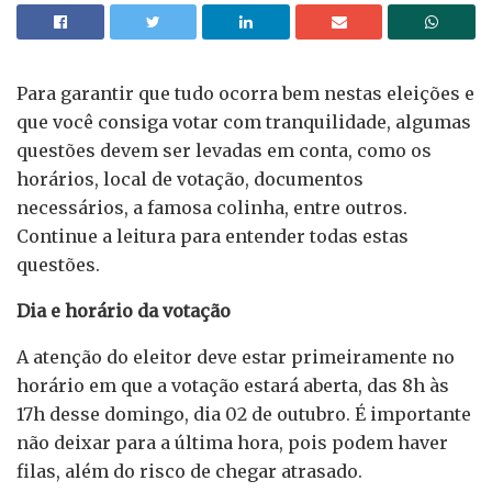
Para garantir que tudo ocorra bem nestas eleições e
que você consiga votar com tranquilidade, algumas
questões devem ser levadas em conta, como os
horários, local de votação, documentos
necessários, a famosa colinha, entre outros.
Continue a leitura para entender todas estas
questões.
Dia e horário da votação
A atenção do eleitor deve estar primeiramente no
horário em que a votação estará aberta, das 8h às
17h desse domingo, dia 02 de outubro. É importante
não deixar para a última hora, pois podem haver
filas, além do risco de chegar atrasado.