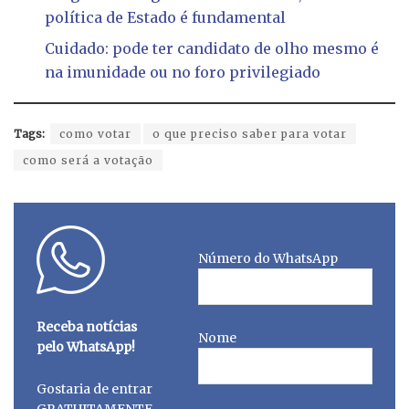
política de Estado é fundamental
Cuidado: pode ter candidato de olho mesmo é
na imunidade ou no foro privilegiado
Tags:
como votar
o que preciso saber para votar
como será a votação
Número do WhatsApp
Receba notícias
Nome
pelo WhatsApp!
Gostaria de entrar