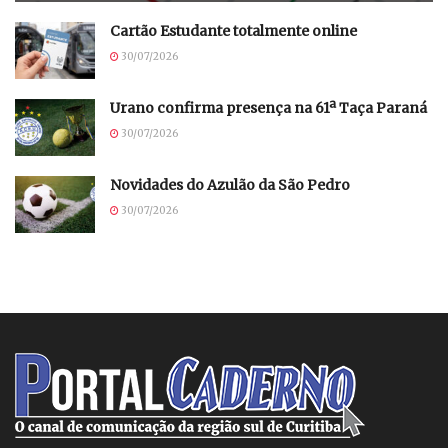
Cartão Estudante totalmente online
30/07/2026
Urano confirma presença na 61ª Taça Paraná
30/07/2026
Novidades do Azulão da São Pedro
30/07/2026