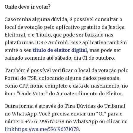
Onde devo ir votar?
Caso tenha alguma dúvida, é possível consultar o
local de votação pelo aplicativo gratuito da Justiça
Eleitoral, o e-Título, que pode ser baixado nas
plataformas IOS e Android. Esse aplicativo também
emite o seu
título de eleitor digital
, mas pode ser
baixado somente até sábado, dia 01 de outubro.
Também é possível verificar o local da votação pelo
Portal do TSE, colocando alguns dados pessoais,
como CPF, nome completo e data de nascimento, no
item “Onde Votar” do Autoatendimento do Eleitor.
Outra forma é através do Tira-Dúvidas do Tribunal
no WhatsApp. Você precisa enviar um “Oi” para o
número +55 61 996371078 no WhatsApp ou clicar no
linkhttps://wa.me/556196371078
.