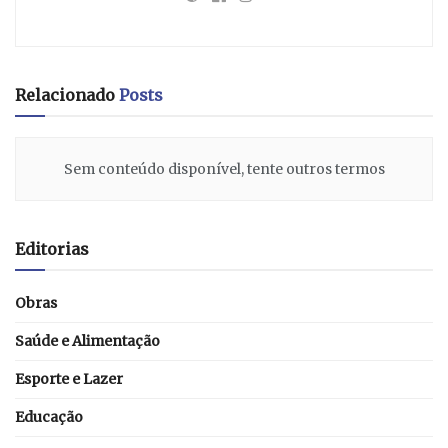
Relacionado
Posts
Sem conteúdo disponível, tente outros termos
Editorias
Obras
Saúde e Alimentação
Esporte e Lazer
Educação