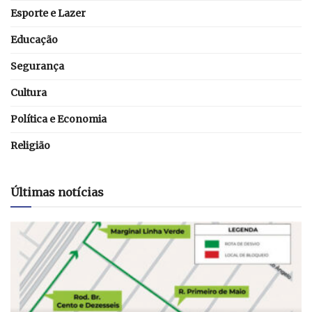
Esporte e Lazer
Educação
Segurança
Cultura
Política e Economia
Religião
Últimas notícias